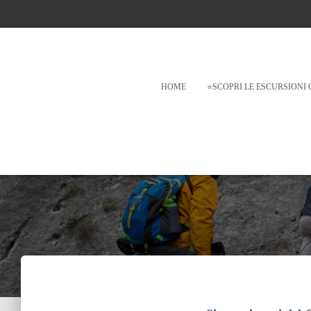
HOME
⭐SCOPRI LE ESCURSIONI