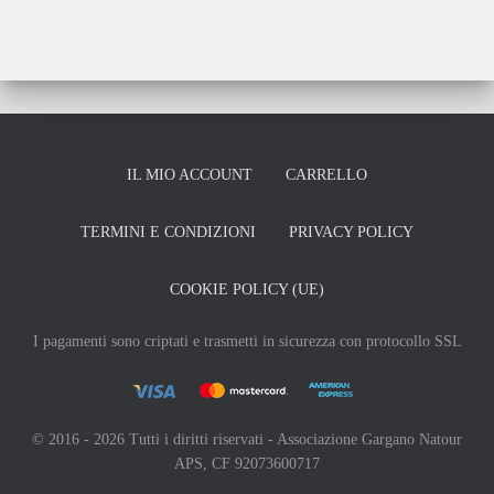
IL MIO ACCOUNT
CARRELLO
TERMINI E CONDIZIONI
PRIVACY POLICY
COOKIE POLICY (UE)
I pagamenti sono criptati e trasmetti in sicurezza con protocollo SSL
© 2016 - 2026 Tutti i diritti riservati - Associazione Gargano Natour
APS, CF 92073600717