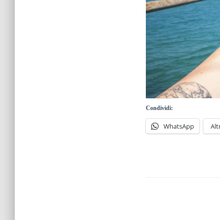
Condividi:
WhatsApp
Alt