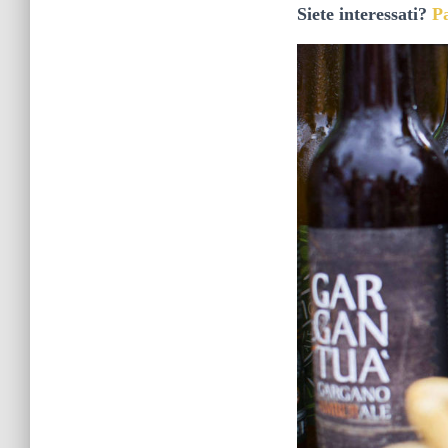
Siete interessati?
P