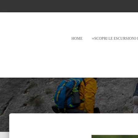
HOME
⭐SCOPRI LE ESCURSIONI