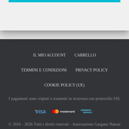
IL MIO ACCOUNT
CARRELLO
TERMINI E CONDIZIONI
PRIVACY POLICY
COOKIE POLICY (UE)
I pagamenti sono criptati e trasmetti in sicurezza con protocollo SSL
© 2016 - 2026 Tutti i diritti riservati - Associazione Gargano Natour