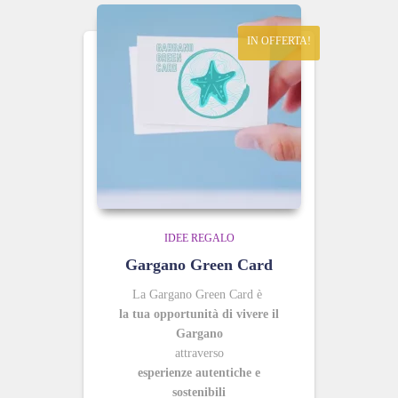
IN OFFERTA!
IDEE REGALO
Gargano Green Card
La Gargano Green Card è
la tua opportunità di vivere il
Gargano
attraverso
esperienze autentiche e
sostenibili