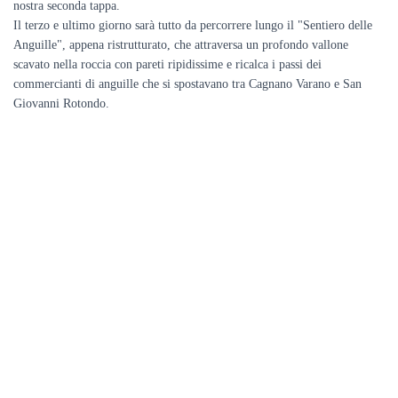
nostra seconda tappa.
Il terzo e ultimo giorno sarà tutto da percorrere lungo il "Sentiero delle
Anguille", appena ristrutturato, che attraversa un profondo vallone
scavato nella roccia con pareti ripidissime e ricalca i passi dei
commercianti di anguille che si spostavano tra Cagnano Varano e San
Giovanni Rotondo.