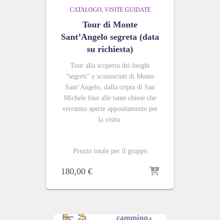
CATALOGO
VISITE GUIDATE
Tour di Monte
Sant’Angelo segreta (data
su richiesta)
Tour alla scoperta dei luoghi
“segreti” e sconosciuti di Monte
Sant’Angelo, dalla cripta di San
Michele fino alle tante chiese che
verranno aperte appositamente per
la visita.
Prezzo totale per il gruppo
180,00
€