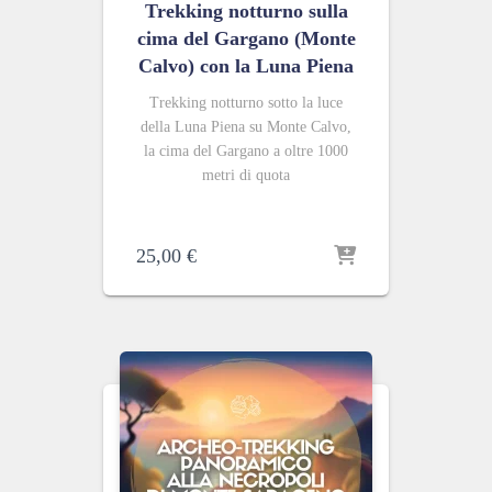
Trekking notturno sulla
cima del Gargano (Monte
Calvo) con la Luna Piena
Trekking notturno sotto la luce
della Luna Piena su Monte Calvo,
la cima del Gargano a oltre 1000
metri di quota
25,00
€