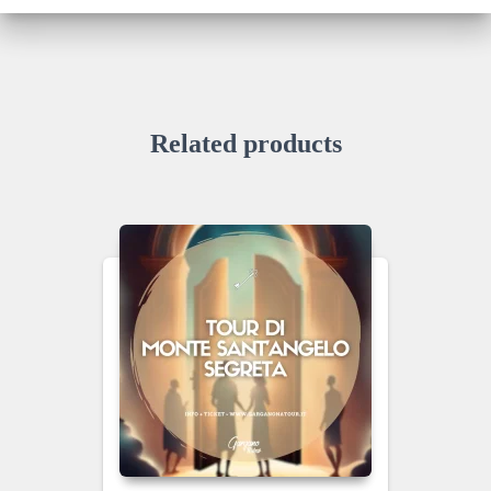
Related products