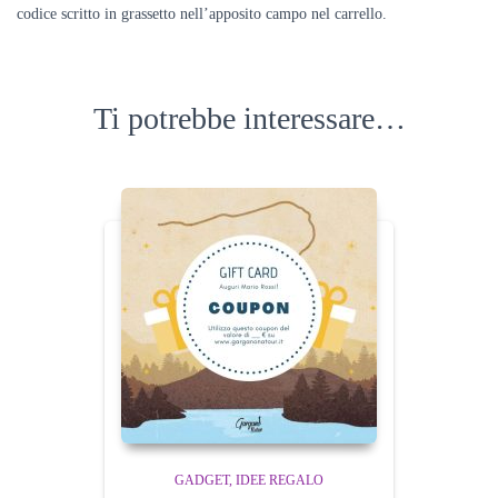
codice scritto in grassetto nell’apposito campo nel carrello.
Ti potrebbe interessare…
GADGET
IDEE REGALO