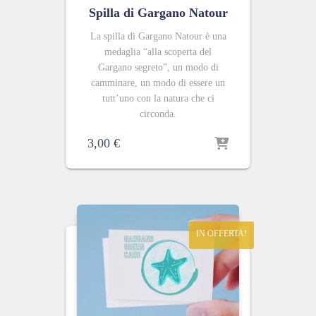
Spilla di Gargano Natour
La spilla di Gargano Natour è una
medaglia “alla scoperta del
Gargano segreto”, un modo di
camminare, un modo di essere un
tutt’uno con la natura che ci
circonda.
3,00
€
IN OFFERTA!