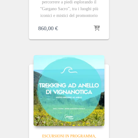
percorrere a piedi esplorando il
“Gargano Sacro”, tra i luoghi più
iconici e mistici del promontorio
860,00
€
ESCURSIONI IN PROGRAMMA