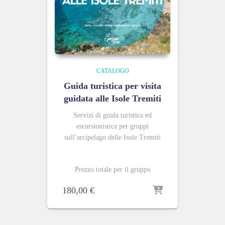
CATALOGO
Guida turistica per visita
guidata alle Isole Tremiti
Servizi di guida turistica ed
escursionistica per gruppi
sull’arcipelago delle Isole Tremiti
Prezzo totale per il gruppo
180,00
€