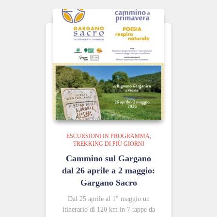
ESCURSIONI IN PROGRAMMA
TREKKING DI PIÙ GIORNI
Cammino sul Gargano
dal 26 aprile a 2 maggio:
Gargano Sacro
Dal 25 aprile al 1° maggio un
itinerario di 120 km in 7 tappe da