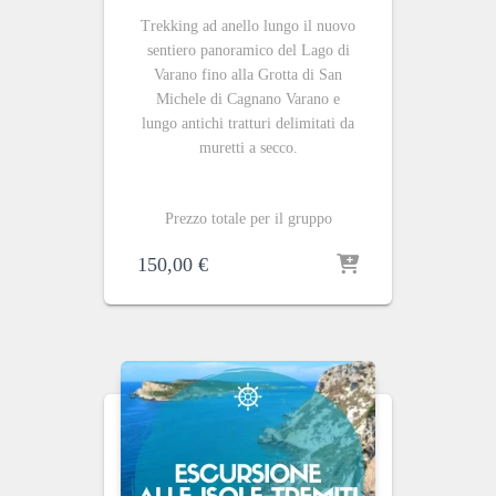
Trekking ad anello lungo il nuovo
sentiero panoramico del Lago di
Varano fino alla Grotta di San
Michele di Cagnano Varano e
lungo antichi tratturi delimitati da
muretti a secco.
Prezzo totale per il gruppo
150,00
€