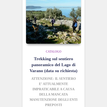
CATALOGO
Trekking sul sentiero
panoramico del Lago di
Varano (data su richiesta)
ATTENZIONE: IL SENTIERO
E’ ATTUALMENTE
IMPRATICABILE A CAUSA
DELLA MANCATA
MANUTENZIONE DEGLI ENTI
PREPOSTI