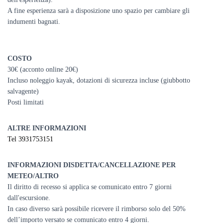
A fine esperienza sarà a disposizione uno spazio per cambiare gli
indumenti bagnati.
COSTO
30€ (acconto online 20€)
Incluso noleggio kayak, dotazioni di sicurezza incluse (giubbotto
salvagente)
Posti limitati
ALTRE INFORMAZIONI
Tel 3931753151
INFORMAZIONI DISDETTA/CANCELLAZIONE PER
METEO/ALTRO
Il diritto di recesso si applica se comunicato entro 7 giorni
dall'escursione.
In caso diverso sarà possibile ricevere il rimborso solo del 50%
dell’importo versato se comunicato entro 4 giorni.