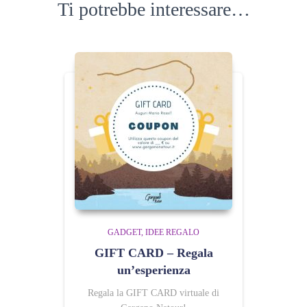
Ti potrebbe interessare…
GADGET
IDEE REGALO
GIFT CARD – Regala
un’esperienza
Regala la GIFT CARD virtuale di