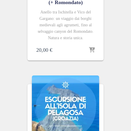
(+ Romondato)
Anello tra Ischitella e Vico del
Gargano: un viaggio dai borghi
medievali agli agrumeti, fino al
selvaggio canyon del Romondato.
Natura e storia unica.
20,00
€