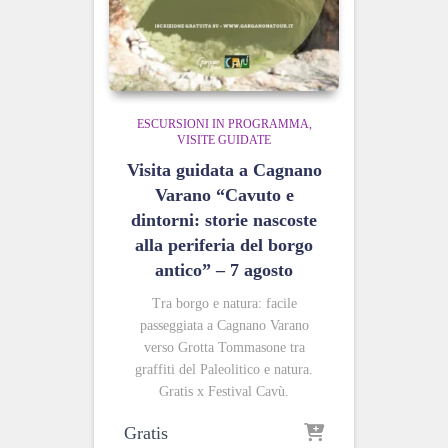
ESCURSIONI IN PROGRAMMA
VISITE GUIDATE
Visita guidata a Cagnano
Varano “Cavuto e
dintorni: storie nascoste
alla periferia del borgo
antico” – 7 agosto
Tra borgo e natura: facile
passeggiata a Cagnano Varano
verso Grotta Tommasone tra
graffiti del Paleolitico e natura.
Gratis x Festival Cavù.
Gratis