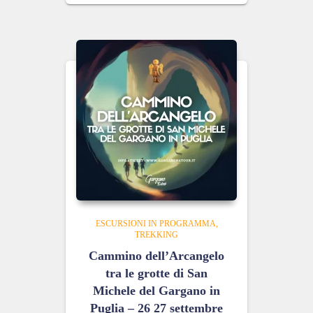
ESCURSIONI IN PROGRAMMA
TREKKING
Cammino dell’Arcangelo
tra le grotte di San
Michele del Gargano in
Puglia – 26 27 settembre