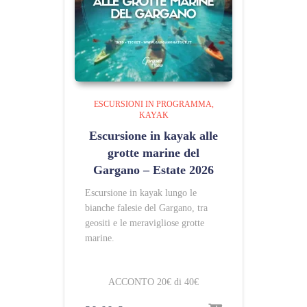
ESCURSIONI IN PROGRAMMA
KAYAK
Escursione in kayak alle
grotte marine del
Gargano – Estate 2026
Escursione in kayak lungo le
bianche falesie del Gargano, tra
geositi e le meravigliose grotte
marine.
ACCONTO 20€ di 40€