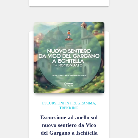
ESCURSIONI IN PROGRAMMA
TREKKING
Escursione ad anello sul
nuovo sentiero da Vico
del Gargano a Ischitella