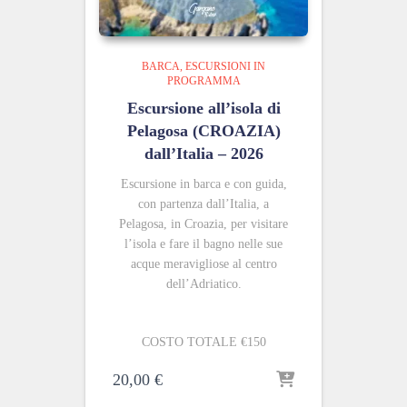
BARCA
ESCURSIONI IN
PROGRAMMA
Escursione all’isola di
Pelagosa (CROAZIA)
dall’Italia – 2026
Escursione in barca e con guida,
con partenza dall’Italia, a
Pelagosa, in Croazia, per visitare
l’isola e fare il bagno nelle sue
acque meravigliose al centro
dell’Adriatico.
COSTO TOTALE €150
20,00
€