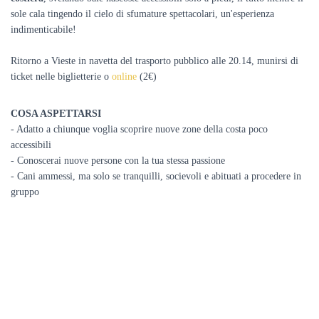
sole cala tingendo il cielo di sfumature spettacolari, un'esperienza
indimenticabile!
Ritorno a Vieste in navetta del trasporto pubblico alle 20.14, munirsi di
ticket nelle biglietterie o
online
(2€)
COSA ASPETTARSI
- Adatto a chiunque voglia scoprire nuove zone della costa poco
accessibili
- Conoscerai nuove persone con la tua stessa passione
- Cani ammessi, ma solo se tranquilli, socievoli e abituati a procedere in
gruppo