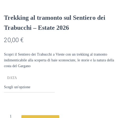
Trekking al tramonto sul Sentiero dei
Trabucchi – Estate 2026
20,00
€
Scopri il Sentiero dei Trabucchi a Vieste con un trekking al tramonto
indimenticabile alla scoperta di baie sconosciute, le storie e la natura della
costa del Gargano
DATA
Trekking