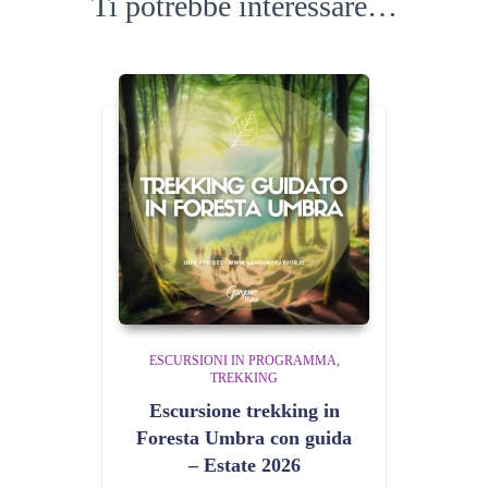
Ti potrebbe interessare…
ESCURSIONI IN PROGRAMMA
TREKKING
Escursione trekking in
Foresta Umbra con guida
– Estate 2026