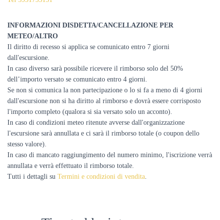
INFORMAZIONI DISDETTA/CANCELLAZIONE PER
METEO/ALTRO
Il diritto di recesso si applica se comunicato entro 7 giorni
dall'escursione.
In caso diverso sarà possibile ricevere il rimborso solo del 50%
dell’importo versato se comunicato entro 4 giorni.
Se non si comunica la non partecipazione o lo si fa a meno di 4 giorni
dall'escursione non si ha diritto al rimborso e dovrà essere corrisposto
l'importo completo (qualora si sia versato solo un acconto).
In caso di condizioni meteo ritenute avverse dall'organizzazione
l'escursione sarà annullata e ci sarà il rimborso totale (o coupon dello
stesso valore).
In caso di mancato raggiungimento del numero minimo, l'iscrizione verrà
annullata e verrà effettuato il rimborso totale.
Tutti i dettagli su
Termini e condizioni di vendita
.