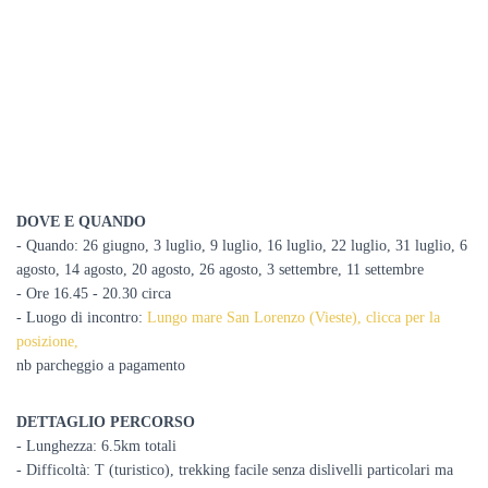
DOVE E QUANDO
- Quando: 26 giugno, 3 luglio, 9 luglio, 16 luglio, 22 luglio, 31 luglio, 6
agosto, 14 agosto, 20 agosto, 26 agosto, 3 settembre, 11 settembre
- Ore 16.45 - 20.30 circa
- Luogo di incontro:
Lungo mare San Lorenzo (Vieste), clicca per la
posizione,
nb parcheggio a pagamento
DETTAGLIO PERCORSO
- Lunghezza: 6.5km totali
- Difficoltà: T (turistico), trekking facile senza dislivelli particolari ma