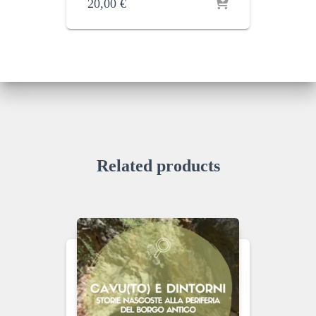
20,00
€
Related products