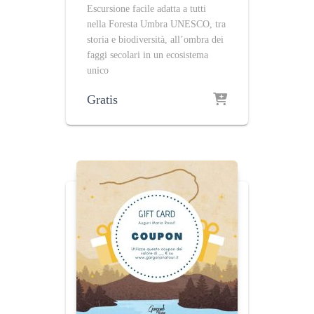
Escursione facile adatta a tutti
nella Foresta Umbra UNESCO, tra
storia e biodiversità, all’ombra dei
faggi secolari in un ecosistema
unico
Gratis