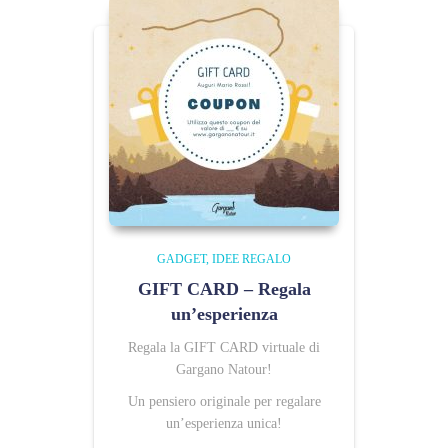
GADGET
IDEE REGALO
GIFT CARD – Regala
un’esperienza
Regala la GIFT CARD virtuale di
Gargano Natour!
Un pensiero originale per regalare
un’esperienza unica!