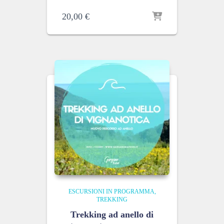
20,00
€
ESCURSIONI IN PROGRAMMA
TREKKING
Trekking ad anello di