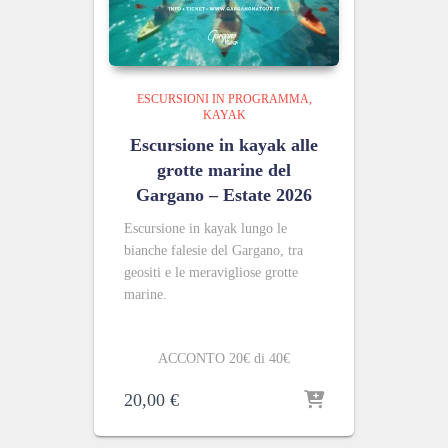
ESCURSIONI IN PROGRAMMA
KAYAK
Escursione in kayak alle
grotte marine del
Gargano – Estate 2026
Escursione in kayak lungo le
bianche falesie del Gargano, tra
geositi e le meravigliose grotte
marine.
ACCONTO 20€ di 40€
20,00
€