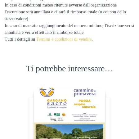
In caso di condizioni meteo ritenute avverse dall'organizzazione
l'escursione sarà annullata e ci sarà il rimborso totale (o coupon dello
stesso valore).
In caso di mancato raggiungimento del numero minimo, l'iscrizione verrà
annullata e verrà effettuato il rimborso totale.
Tutti i dettagli su
Termini e condizioni di vendita
.
Ti potrebbe interessare…