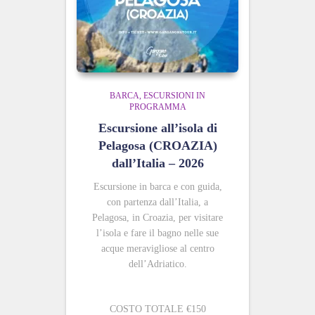
BARCA
ESCURSIONI IN
PROGRAMMA
Escursione all’isola di
Pelagosa (CROAZIA)
dall’Italia – 2026
Escursione in barca e con guida,
con partenza dall’Italia, a
Pelagosa, in Croazia, per visitare
l’isola e fare il bagno nelle sue
acque meravigliose al centro
dell’Adriatico.
COSTO TOTALE €150