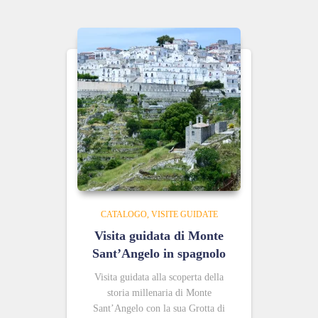
CATALOGO
VISITE GUIDATE
Visita guidata di Monte
Sant’Angelo in spagnolo
Visita guidata alla scoperta della
storia millenaria di Monte
Sant’Angelo con la sua Grotta di