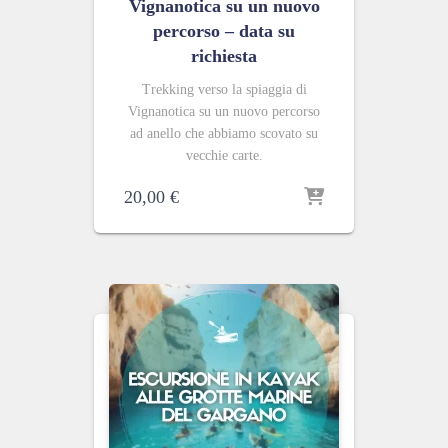
Vignanotica su un nuovo
percorso – data su
richiesta
Trekking verso la spiaggia di
Vignanotica su un nuovo percorso
ad anello che abbiamo scovato su
vecchie carte.
20,00
€