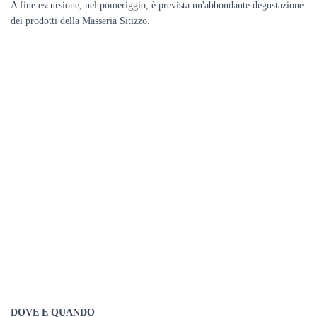
A fine escursione, nel pomeriggio, è prevista un'abbondante degustazione
dei prodotti della Masseria Sitizzo.
DOVE E QUANDO