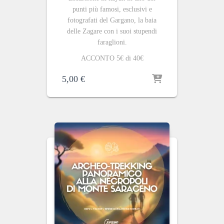
punti più famosi, esclusivi e
fotografati del Gargano, la baia
delle Zagare con i suoi stupendi
faraglioni.
ACCONTO 5€ di 40€
5,00
€