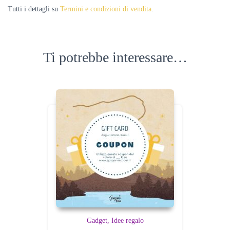
Tutti i dettagli su
Termini e condizioni di vendita
.
Ti potrebbe interessare…
Gadget
Idee regalo