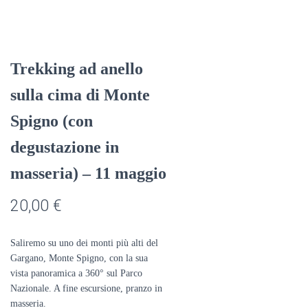
Trekking ad anello
sulla cima di Monte
Spigno (con
degustazione in
masseria) – 11 maggio
20,00
€
Saliremo su uno dei monti più alti del
Gargano, Monte Spigno, con la sua
vista panoramica a 360° sul Parco
Nazionale. A fine escursione, pranzo in
masseria.