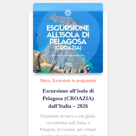
Barca
Escursioni in programma
Escursione all’isola di
Pelagosa (CROAZIA)
dall’Italia – 2026
Escursione in barca e con guida,
con partenza dall’Italia, a
Pelagosa, in Croazia, per visitare