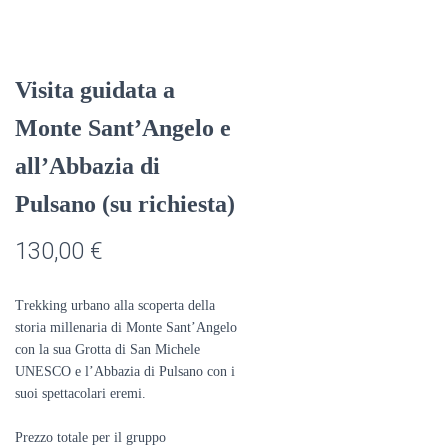
Visita guidata a
Monte Sant’Angelo e
all’Abbazia di
Pulsano (su richiesta)
130,00
€
Trekking urbano alla scoperta della
storia millenaria di Monte Sant’Angelo
con la sua Grotta di San Michele
UNESCO e l’Abbazia di Pulsano con i
suoi spettacolari eremi.
Prezzo totale per il gruppo