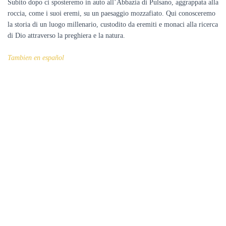
Subito dopo ci sposteremo in auto all’Abbazia di Pulsano, aggrappata alla
roccia, come i suoi eremi, su un paesaggio mozzafiato. Qui conosceremo
la storia di un luogo millenario, custodito da eremiti e monaci alla ricerca
di Dio attraverso la preghiera e la natura.
Tambien en español