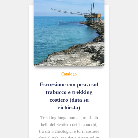
Catalogo
Escursione con pesca sul
trabucco e trekking
costiero (data su
richiesta)
Trekking lungo uno dei tratti più
belli del Sentiero dei Trabucchi,
tra siti archeologici e torri costiere