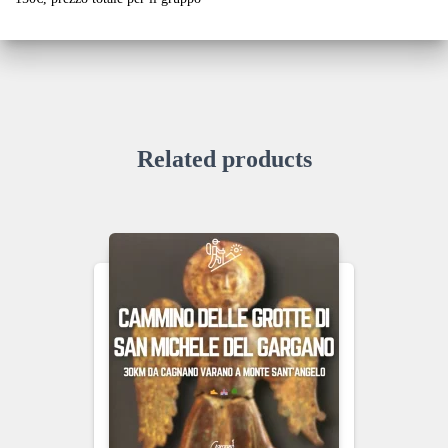
Related products