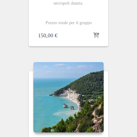
necropoli daunia.
Prezzo totale per il gruppo
150,00
€