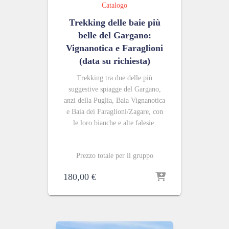
Catalogo
Trekking delle baie più
belle del Gargano:
Vignanotica e Faraglioni
(data su richiesta)
Trekking tra due delle più
suggestive spiagge del Gargano,
anzi della Puglia, Baia Vignanotica
e Baia dei Faraglioni/Zagare, con
le loro bianche e alte falesie.
Prezzo totale per il gruppo
180,00
€