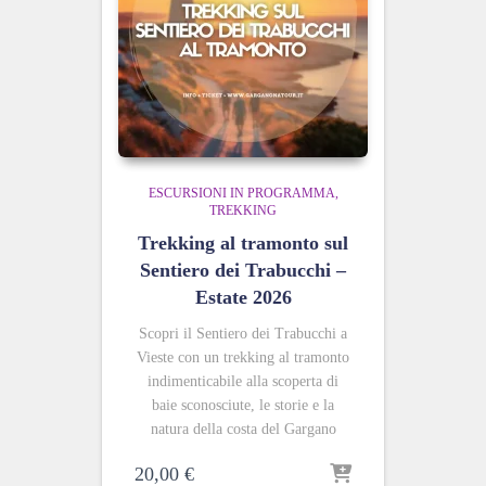
ESCURSIONI IN PROGRAMMA
TREKKING
Trekking al tramonto sul
Sentiero dei Trabucchi –
Estate 2026
Scopri il Sentiero dei Trabucchi a
Vieste con un trekking al tramonto
indimenticabile alla scoperta di
baie sconosciute, le storie e la
natura della costa del Gargano
20,00
€