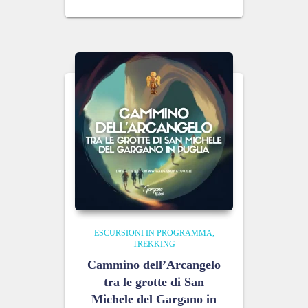
ESCURSIONI IN PROGRAMMA
TREKKING
Cammino dell’Arcangelo
tra le grotte di San
Michele del Gargano in