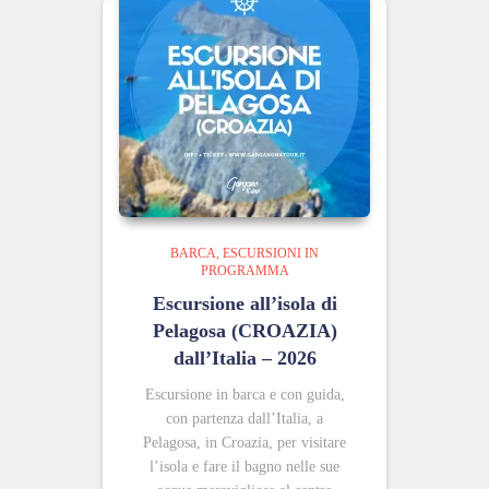
BARCA
ESCURSIONI IN
PROGRAMMA
Escursione all’isola di
Pelagosa (CROAZIA)
dall’Italia – 2026
Escursione in barca e con guida,
con partenza dall’Italia, a
Pelagosa, in Croazia, per visitare
l’isola e fare il bagno nelle sue