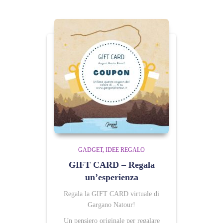
GADGET
IDEE REGALO
GIFT CARD – Regala
un’esperienza
Regala la GIFT CARD virtuale di
Gargano Natour!
Un pensiero originale per regalare