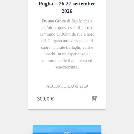
Puglia – 26 27 settembre
2026
Da una Grotta di San Michele
all’altra, questo sarà il nostro
cammino di 30km da sud a nord
del Gargano attraversandone il
cuore naturale tra laghi, valli e
boschi, in un’esperienza di
cammino collettiva intensa ed
emozionante.
ACCONTO €30 di €160
30,00
€