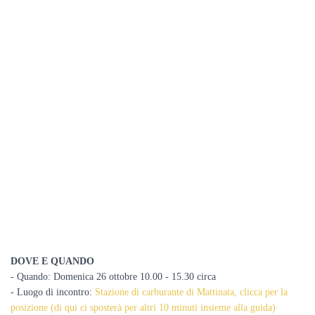
DOVE E QUANDO
- Quando: Domenica 26 ottobre 10.00 - 15.30 circa
- Luogo di incontro:
Stazione di carburante di Mattinata, clicca per la
posizione (di qui ci sposterà per altri 10 minuti insieme alla guida)