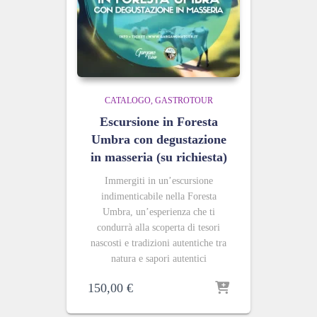
CATALOGO
GASTROTOUR
Escursione in Foresta
Umbra con degustazione
in masseria (su richiesta)
Immergiti in un’escursione
indimenticabile nella Foresta
Umbra, un’esperienza che ti
condurrà alla scoperta di tesori
nascosti e tradizioni autentiche tra
natura e sapori autentici
150,00
€