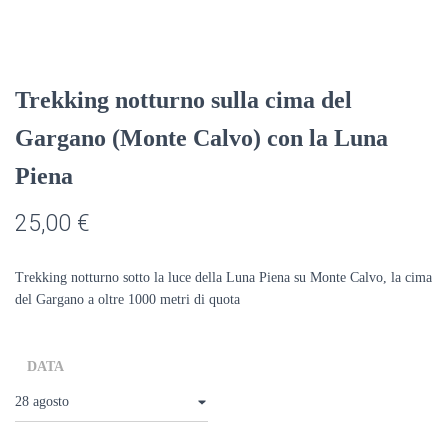
Trekking notturno sulla cima del
Gargano (Monte Calvo) con la Luna
Piena
25,00
€
Trekking notturno sotto la luce della Luna Piena su Monte Calvo, la cima
del Gargano a oltre 1000 metri di quota
DATA