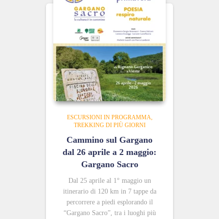
ESCURSIONI IN PROGRAMMA
TREKKING DI PIÙ GIORNI
Cammino sul Gargano
dal 26 aprile a 2 maggio:
Gargano Sacro
Dal 25 aprile al 1° maggio un
itinerario di 120 km in 7 tappe da
percorrere a piedi esplorando il
“Gargano Sacro”, tra i luoghi più