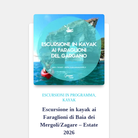
ESCURSIONI IN PROGRAMMA
KAYAK
Escursione in kayak ai
Faraglioni di Baia dei
Mergoli/Zagare – Estate
2026