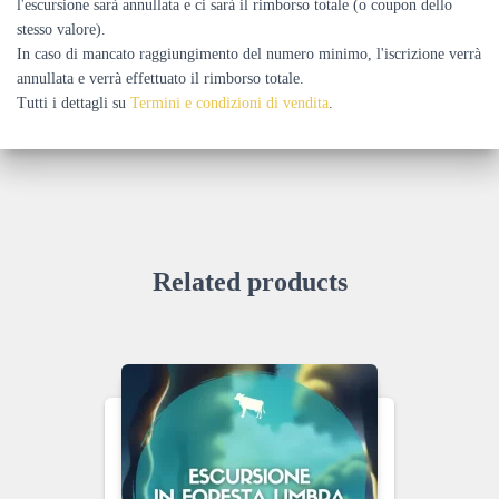
l'escursione sarà annullata e ci sarà il rimborso totale (o coupon dello
stesso valore).
In caso di mancato raggiungimento del numero minimo, l'iscrizione verrà
annullata e verrà effettuato il rimborso totale.
Tutti i dettagli su
Termini e condizioni di vendita
.
Related products