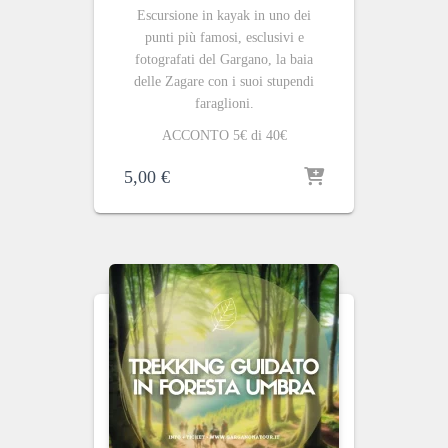
Escursione in kayak in uno dei
punti più famosi, esclusivi e
fotografati del Gargano, la baia
delle Zagare con i suoi stupendi
faraglioni.
ACCONTO 5€ di 40€
5,00
€