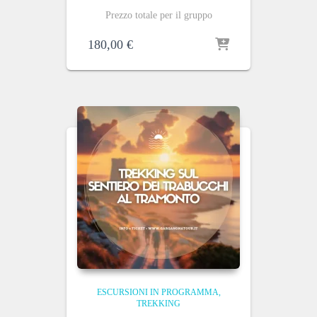
Prezzo totale per il gruppo
180,00
€
ESCURSIONI IN PROGRAMMA
TREKKING