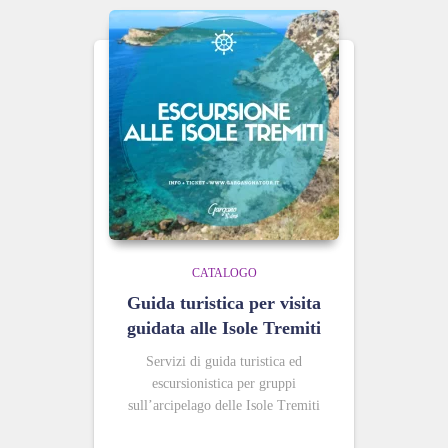
CATALOGO
Guida turistica per visita
guidata alle Isole Tremiti
Servizi di guida turistica ed
escursionistica per gruppi
sull’arcipelago delle Isole Tremiti