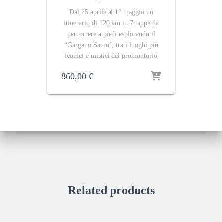
Dal 25 aprile al 1° maggio un
itinerario di 120 km in 7 tappe da
percorrere a piedi esplorando il
“Gargano Sacro”, tra i luoghi più
iconici e mistici del promontorio
860,00
€
Related products