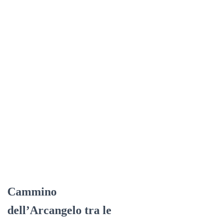
Cammino
dell’Arcangelo tra le