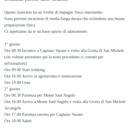
Questo itinerario ha un livello di impegno fisico intermedio.
Sono previste escursioni di media-lunga durata che richiedono una buona
preparazione fisica.
Ci aspettiamo da te un buon spirito di adattamento.
1° giorno
Ore 08.30 Incontro a Cagnano Varano e visita alla Grotta di San Michele
(chi volesse pernottare qui la notte precedente ci contatti per
informazioni)
Ore 09.00 Start trekking
Ore 16.00 Arrivo in agriturismo e sistemazione
Ore 19.00 Cena
2° giorno
Ore 08.30 Partenza per Monte Sant'Angelo
Ore 16.00 Arrivo a Monte Sant'Angelo e visita alla Grotta di San Michele
Arcangelo
Ore 17.00 Partenza navetta per Cagnano Varano
Ore 18.00 Saluti