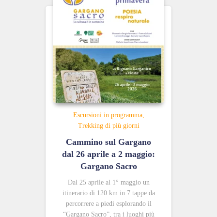
Escursioni in programma
Trekking di più giorni
Cammino sul Gargano
dal 26 aprile a 2 maggio:
Gargano Sacro
Dal 25 aprile al 1° maggio un
itinerario di 120 km in 7 tappe da
percorrere a piedi esplorando il
“Gargano Sacro”, tra i luoghi più