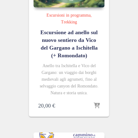
Escursioni in programma
Trekking
Escursione ad anello sul
nuovo sentiero da Vico
del Gargano a Ischitella
(+ Romondato)
Anello tra Ischitella e Vico del
Gargano: un viaggio dai borghi
medievali agli agrumeti, fino al
selvaggio canyon del Romondato.
Natura e storia unica.
20,00
€