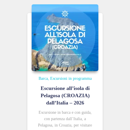
Barca
Escursioni in programma
Escursione all’isola di
Pelagosa (CROAZIA)
dall’Italia – 2026
Escursione in barca e con guida,
con partenza dall’Italia, a
Pelagosa, in Croazia, per visitare