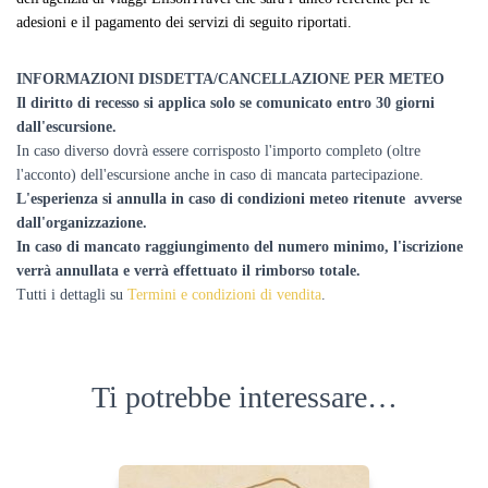
adesioni e il pagamento dei
servizi
di seguito riportati.
INFORMAZIONI DISDETTA/CANCELLAZIONE PER METEO
Il diritto di recesso si applica solo se comunicato entro 30 giorni
dall'escursione.
In caso diverso dovrà essere corrisposto l'importo completo (oltre
l'acconto) dell'escursione anche in caso di mancata partecipazione.
L'esperienza si annulla in caso di condizioni meteo ritenute avverse
dall'organizzazione.
In caso di mancato raggiungimento del numero minimo, l'iscrizione
verrà annullata e verrà effettuato il rimborso totale.
Tutti i dettagli su
Termini e condizioni di vendita
.
Ti potrebbe interessare…