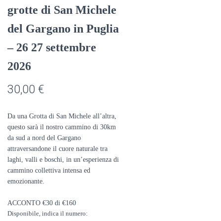
grotte di San Michele
del Gargano in Puglia
– 26 27 settembre
2026
30,00
€
Da una Grotta di San Michele all’altra,
questo sarà il nostro cammino di 30km
da sud a nord del Gargano
attraversandone il cuore naturale tra
laghi, valli e boschi, in un’esperienza di
cammino collettiva intensa ed
emozionante.
ACCONTO €30 di €160
Disponibile