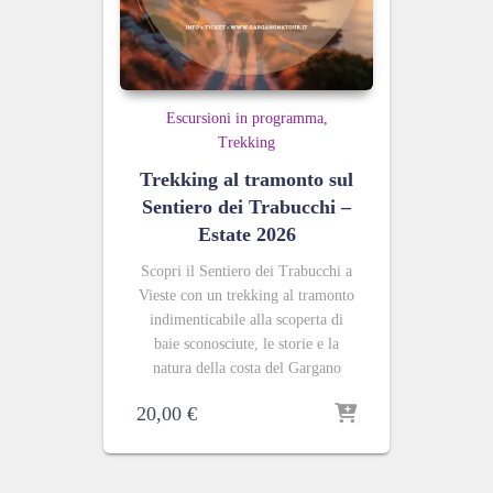
Escursioni in programma
Trekking
Trekking al tramonto sul
Sentiero dei Trabucchi –
Estate 2026
Scopri il Sentiero dei Trabucchi a
Vieste con un trekking al tramonto
indimenticabile alla scoperta di
baie sconosciute, le storie e la
natura della costa del Gargano
20,00
€