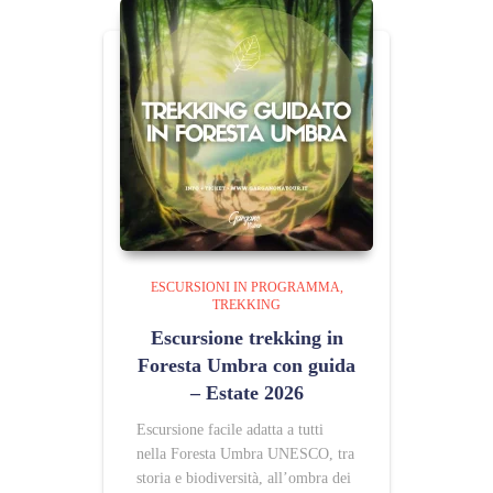
ESCURSIONI IN PROGRAMMA
TREKKING
Escursione trekking in
Foresta Umbra con guida
– Estate 2026
Escursione facile adatta a tutti
nella Foresta Umbra UNESCO, tra
storia e biodiversità, all’ombra dei