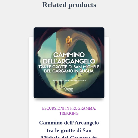
Related products
ESCURSIONI IN PROGRAMMA
TREKKING
Cammino dell’Arcangelo
tra le grotte di San