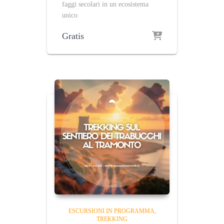
faggi secolari in un ecosistema
unico
Gratis
ESCURSIONI IN PROGRAMMA
TREKKING