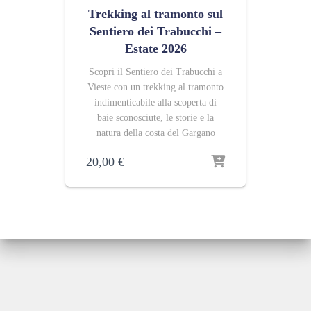
Trekking al tramonto sul
Sentiero dei Trabucchi –
Estate 2026
Scopri il Sentiero dei Trabucchi a
Vieste con un trekking al tramonto
indimenticabile alla scoperta di
baie sconosciute, le storie e la
natura della costa del Gargano
20,00
€