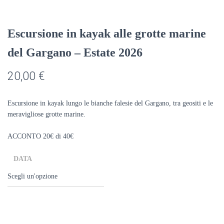
Escursione in kayak alle grotte marine
del Gargano – Estate 2026
20,00
€
Escursione in kayak lungo le bianche falesie del Gargano, tra geositi e le
meravigliose grotte marine.
ACCONTO 20€ di 40€
DATA