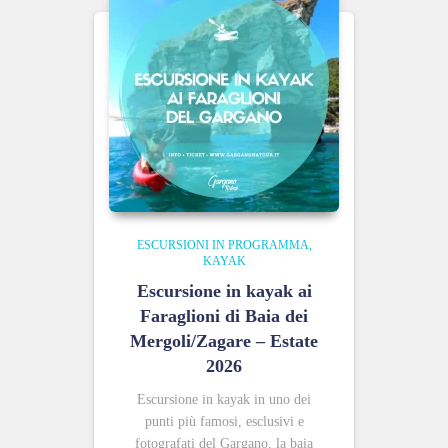
ESCURSIONI IN PROGRAMMA
KAYAK
Escursione in kayak ai
Faraglioni di Baia dei
Mergoli/Zagare – Estate
2026
Escursione in kayak in uno dei
punti più famosi, esclusivi e
fotografati del Gargano, la baia