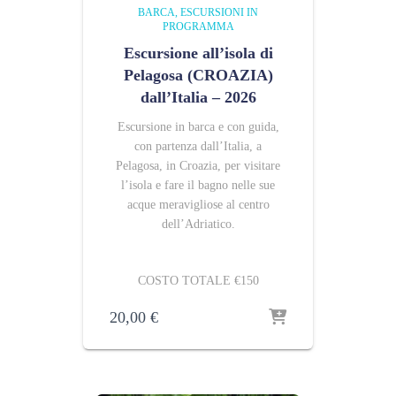
BARCA
ESCURSIONI IN
PROGRAMMA
Escursione all’isola di
Pelagosa (CROAZIA)
dall’Italia – 2026
Escursione in barca e con guida,
con partenza dall’Italia, a
Pelagosa, in Croazia, per visitare
l’isola e fare il bagno nelle sue
acque meravigliose al centro
dell’Adriatico.
COSTO TOTALE €150
20,00
€