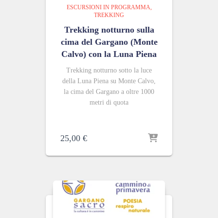
ESCURSIONI IN PROGRAMMA
TREKKING
Trekking notturno sulla
cima del Gargano (Monte
Calvo) con la Luna Piena
Trekking notturno sotto la luce
della Luna Piena su Monte Calvo,
la cima del Gargano a oltre 1000
metri di quota
25,00
€