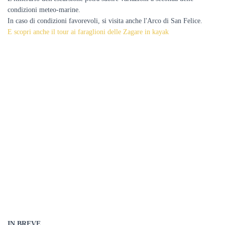
condizioni meteo-marine.
In caso di condizioni favorevoli, si visita anche l'Arco di San Felice.
E scopri anche il tour ai faraglioni delle Zagare in kayak
IN BREVE