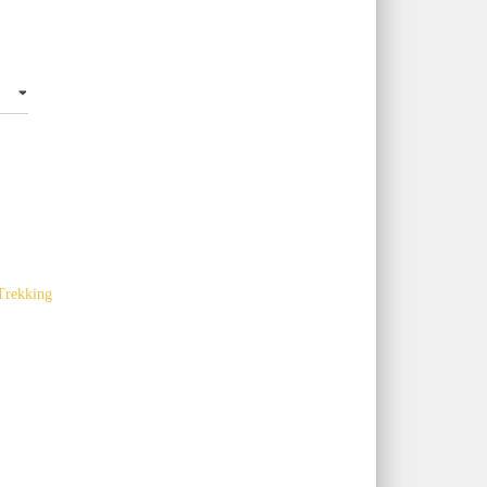
Trekking