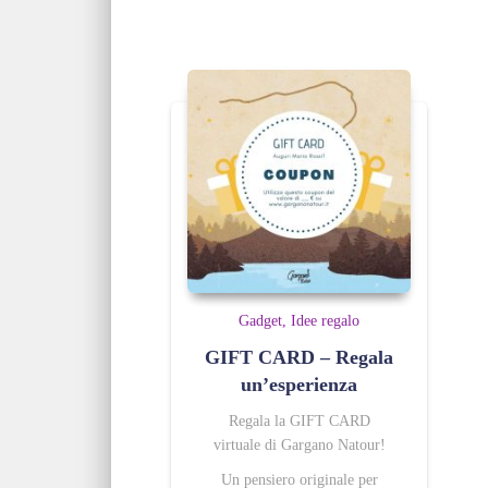
Gadget
Idee regalo
GIFT CARD – Regala
un’esperienza
Regala la GIFT CARD
virtuale di Gargano Natour!
Un pensiero originale per