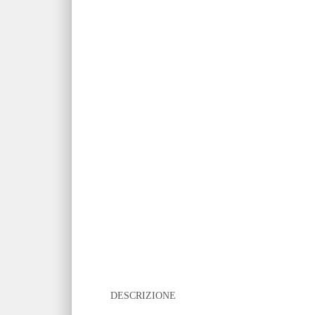
DESCRIZIONE