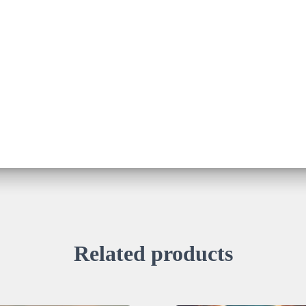
Related products