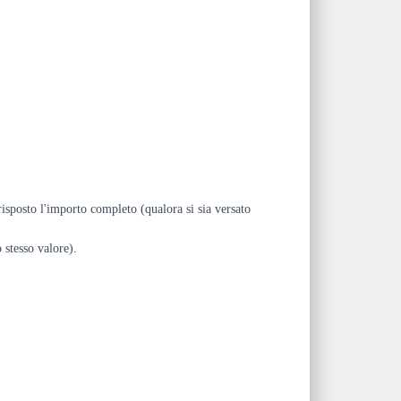
risposto l'importo completo (qualora si sia versato
 stesso valore).