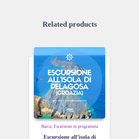
Related products
Barca
Escursioni in programma
Escursione all’isola di