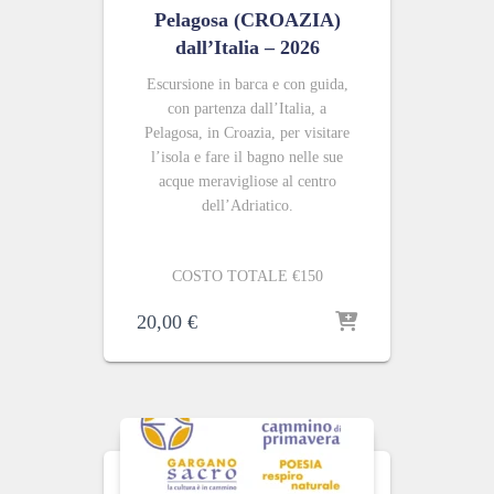
Pelagosa (CROAZIA)
dall’Italia – 2026
Escursione in barca e con guida,
con partenza dall’Italia, a
Pelagosa, in Croazia, per visitare
l’isola e fare il bagno nelle sue
acque meravigliose al centro
dell’Adriatico.
COSTO TOTALE €150
20,00
€