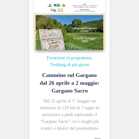
Escursioni in programma
Trekking di più giorni
Cammino sul Gargano
dal 26 aprile a 2 maggio:
Gargano Sacro
Dal 25 aprile al 1° maggio un
itinerario di 120 km in 7 tappe da
percorrere a piedi esplorando il
“Gargano Sacro”, tra i luoghi più
iconici e mistici del promontorio