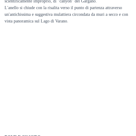
scientificamente improprio, di "canyon" del Gargano.
L'anello si chiude con la risalita verso il punto di partenza attraverso
un'antichissima e suggestiva mulattiera circondata da muri a secco e con
vista panoramica sul Lago di Varano.