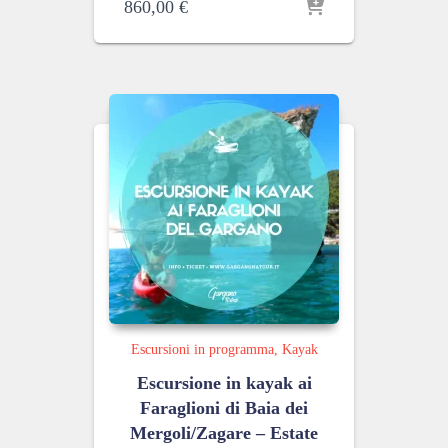
860,00
€
Escursioni in programma
Kayak
Escursione in kayak ai
Faraglioni di Baia dei
Mergoli/Zagare – Estate