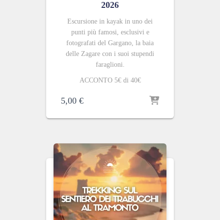
2026
Escursione in kayak in uno dei
punti più famosi, esclusivi e
fotografati del Gargano, la baia
delle Zagare con i suoi stupendi
faraglioni.
ACCONTO 5€ di 40€
5,00
€