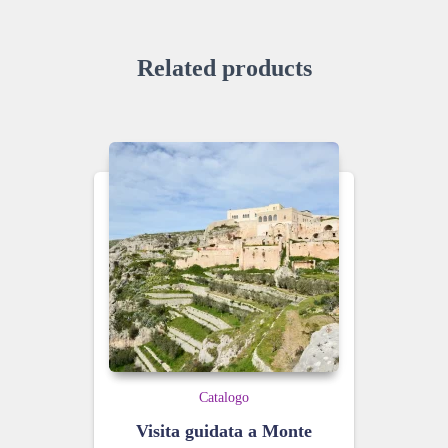
Related products
Catalogo
Visita guidata a Monte