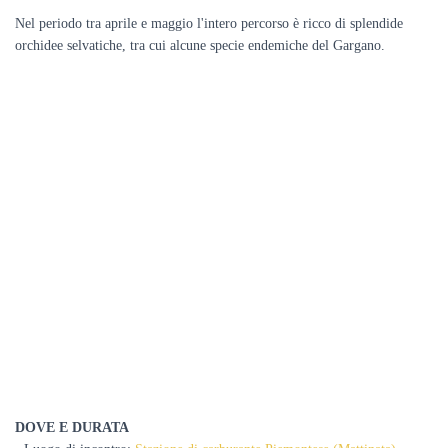
Nel periodo tra aprile e maggio l'intero percorso è ricco di splendide
orchidee selvatiche, tra cui alcune specie endemiche del Gargano.
DOVE E DURATA