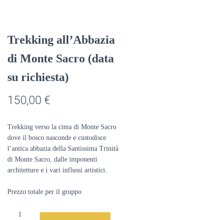
Trekking all’Abbazia
di Monte Sacro (data
su richiesta)
150,00
€
Trekking verso la cima di Monte Sacro
dove il bosco nasconde e custodisce
l’antica abbazia della Santissima Trinità
di Monte Sacro, dalle imponenti
architetture e i vari influssi artistici.
Prezzo totale per il gruppo
Trekking