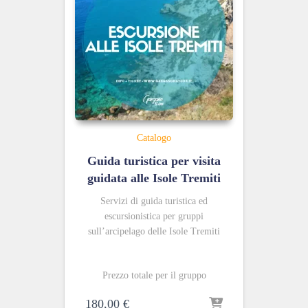
Catalogo
Guida turistica per visita
guidata alle Isole Tremiti
Servizi di guida turistica ed
escursionistica per gruppi
sull’arcipelago delle Isole Tremiti
Prezzo totale per il gruppo
180,00
€