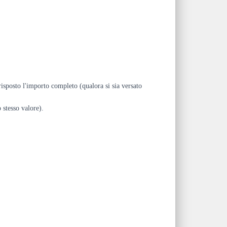
risposto l'importo completo (qualora si sia versato
 stesso valore).