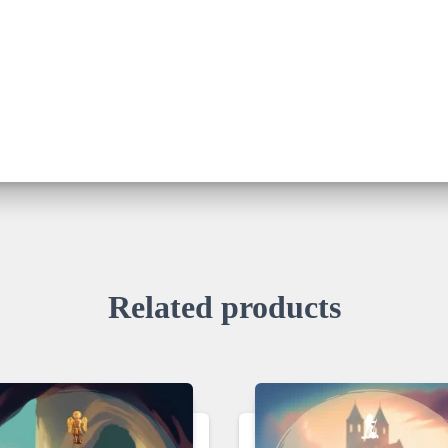
Related products