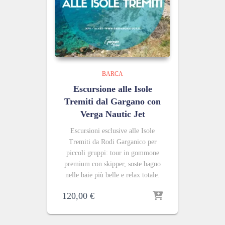
BARCA
Escursione alle Isole
Tremiti dal Gargano con
Verga Nautic Jet
Escursioni esclusive alle Isole
Tremiti da Rodi Garganico per
piccoli gruppi: tour in gommone
premium con skipper, soste bagno
nelle baie più belle e relax totale.
120,00
€