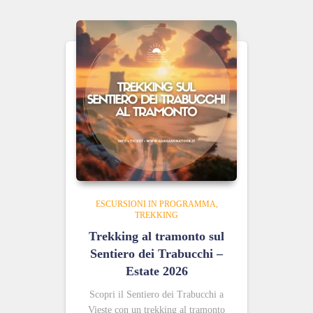
ESCURSIONI IN PROGRAMMA
TREKKING
Trekking al tramonto sul
Sentiero dei Trabucchi –
Estate 2026
Scopri il Sentiero dei Trabucchi a
Vieste con un trekking al tramonto