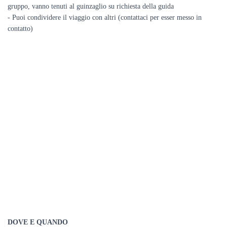
gruppo, vanno tenuti al guinzaglio su richiesta della guida
- Puoi condividere il viaggio con altri (contattaci per esser messo in
contatto)
DOVE E QUANDO