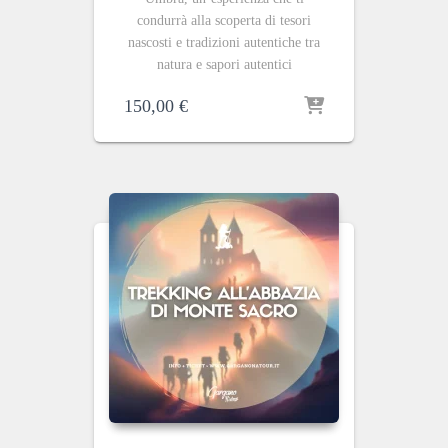
condurrà alla scoperta di tesori
nascosti e tradizioni autentiche tra
natura e sapori autentici
150,00
€