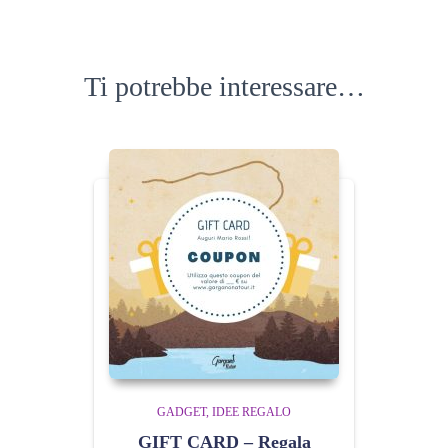
Ti potrebbe interessare…
GADGET
IDEE REGALO
GIFT CARD – Regala