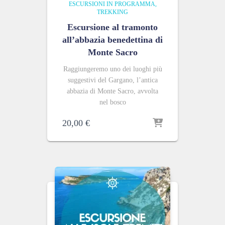
ESCURSIONI IN PROGRAMMA
TREKKING
Escursione al tramonto
all’abbazia benedettina di
Monte Sacro
Raggiungeremo uno dei luoghi più
suggestivi del Gargano, l’antica
abbazia di Monte Sacro, avvolta
nel bosco
20,00
€