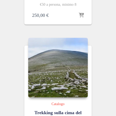
€50 a persona, minimo 8
250,00
€
Catalogo
Trekking sulla cima del