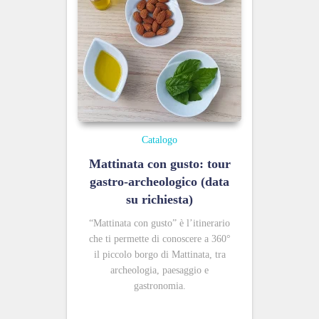
Catalogo
Mattinata con gusto: tour
gastro-archeologico (data
su richiesta)
“Mattinata con gusto” è l’itinerario
che ti permette di conoscere a 360°
il piccolo borgo di Mattinata, tra
archeologia, paesaggio e
gastronomia.