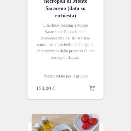
necropoli di Monte
Saraceno (data su
richiesta)
L’archeo-trekking a Monte
Saraceno è l’occasione di
conoscere uno dei siti storico-
naturalistici più belli del Gargano,
caratterizzato dalla presenza di una
necropoli daunia.
Prezzo totale per il gruppo
150,00
€