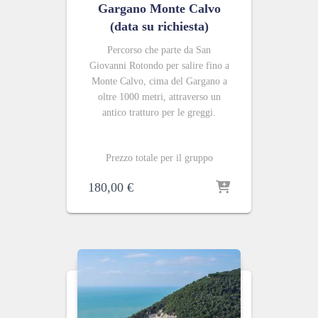
Gargano Monte Calvo
(data su richiesta)
Percorso che parte da San
Giovanni Rotondo per salire fino a
Monte Calvo, cima del Gargano a
oltre 1000 metri, attraverso un
antico tratturo per le greggi.
Prezzo totale per il gruppo
180,00
€