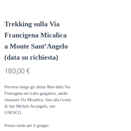
Trekking sulla Via
Francigena Micalica
a Monte Sant’Angelo
(data su richiesta)
180,00
€
Percorso lungo gli ultimi 8km della Via
Francigena nel tratto garganico, anche
chiamato Via Micaelica, fino alla Grotta
di San Michele Arcangelo, sito
UNESCO.
Prezzo totale per il gruppo