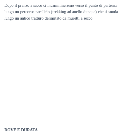
Dopo il pranzo a sacco ci incammineremo verso il punto di partenza
lungo un percorso parallelo (trekking ad anello dunque) che si snoda
lungo un antico tratturo delimitato da muretti a secco.
DOVE E DURATA