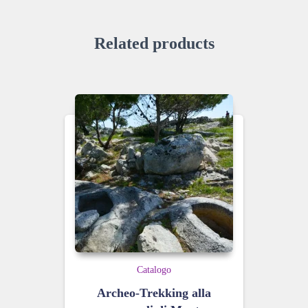
Related products
Catalogo
Archeo-Trekking alla