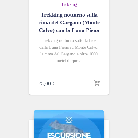
Trekking
Trekking notturno sulla
cima del Gargano (Monte
Calvo) con la Luna Piena
Trekking notturno sotto la luce
della Luna Piena su Monte Calvo,
la cima del Gargano a oltre 1000
metri di quota
25,00
€