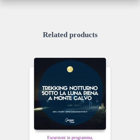
100,00 €
Related products
Escursioni in programma