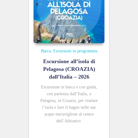
Barca
Escursioni in programma
Escursione all’isola di
Pelagosa (CROAZIA)
dall’Italia – 2026
Escursione in barca e con guida,
con partenza dall’Italia, a
Pelagosa, in Croazia, per visitare
l’isola e fare il bagno nelle sue
acque meravigliose al centro
dell’Adriatico.