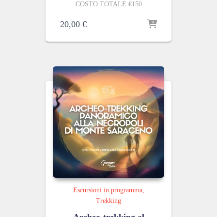
COSTO TOTALE €150
20,00
€
Escursioni in programma
Trekking