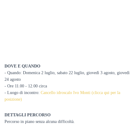
DOVE E QUANDO
- Quando: Domenica 2 luglio, sabato 22 luglio, giovedì 3 agosto, giovedì
24 agosto
- Ore 11.00 - 12.00 circa
- Luogo di incontro:
Cancello idroscalo Ivo Monti (clicca qui per la
posizione)
DETTAGLI PERCORSO
Percorso in piano senza alcuna difficoltà.