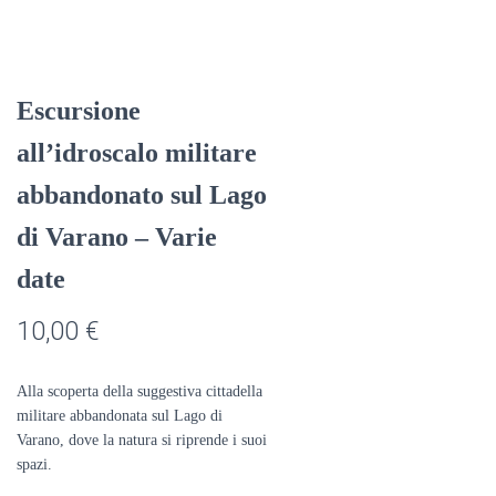
Escursione
all’idroscalo militare
abbandonato sul Lago
di Varano – Varie
date
10,00
€
Alla scoperta della suggestiva cittadella
militare abbandonata sul Lago di
Varano, dove la natura si riprende i suoi
spazi.