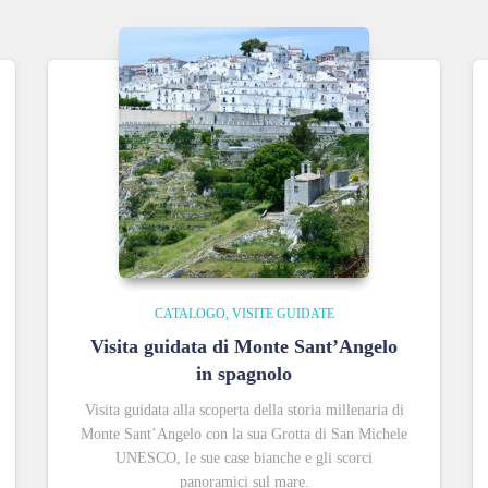
CATALOGO
VISITE GUIDATE
Visita guidata di Monte Sant’Angelo
in spagnolo
Visita guidata alla scoperta della storia millenaria di
Monte Sant’Angelo con la sua Grotta di San Michele
UNESCO, le sue case bianche e gli scorci
panoramici sul mare.