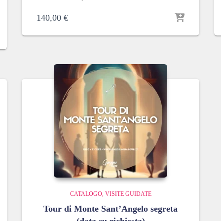
140,00
€
CATALOGO
VISITE GUIDATE
Tour di Monte Sant’Angelo segreta