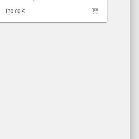
130,00
€