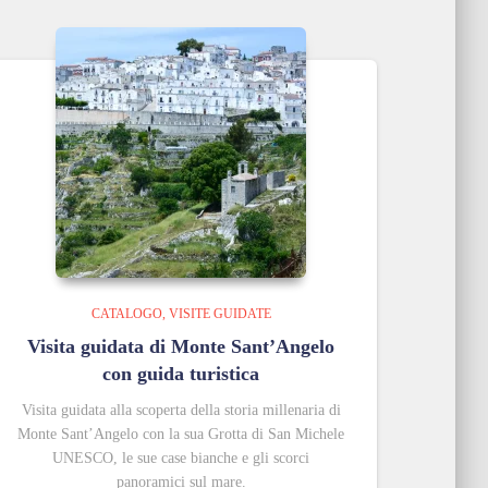
CATALOGO
VISITE GUIDATE
Visita guidata di Monte Sant’Angelo
con guida turistica
Visita guidata alla scoperta della storia millenaria di
Monte Sant’Angelo con la sua Grotta di San Michele
UNESCO, le sue case bianche e gli scorci
panoramici sul mare.