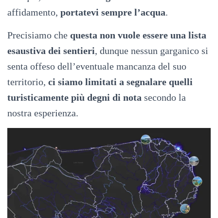
affidamento,
portatevi sempre l’acqua
.
Precisiamo che
questa non vuole essere una lista
esaustiva dei sentieri
, dunque nessun garganico si
senta offeso dell’eventuale mancanza del suo
territorio,
ci siamo limitati a segnalare quelli
turisticamente più degni di nota
secondo la
nostra esperienza.