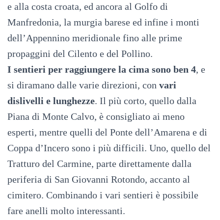
e alla costa croata, ed ancora al Golfo di
Manfredonia, la murgia barese ed infine i monti
dell’Appennino meridionale fino alle prime
propaggini del Cilento e del Pollino.
I sentieri per raggiungere la cima sono ben 4
, e
si diramano dalle varie direzioni, con
vari
dislivelli e lunghezze
. Il più corto, quello dalla
Piana di Monte Calvo, è consigliato ai meno
esperti, mentre quelli del Ponte dell’Amarena e di
Coppa d’Incero sono i più difficili. Uno, quello del
Tratturo del Carmine, parte direttamente dalla
periferia di San Giovanni Rotondo, accanto al
cimitero. Combinando i vari sentieri è possibile
fare anelli molto interessanti.