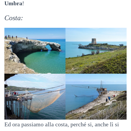
Umbra
!
Costa:
Ed ora passiamo alla costa, perché si, anche lì si