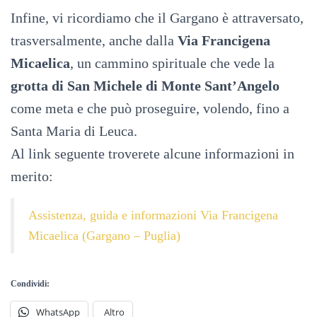
Infine, vi ricordiamo che il Gargano è attraversato,
trasversalmente, anche dalla
Via Francigena
Micaelica
, un cammino spirituale che vede la
grotta di San Michele di Monte Sant’Angelo
come meta e che può proseguire, volendo, fino a
Santa Maria di Leuca.
Al link seguente troverete alcune informazioni in
merito:
Assistenza, guida e informazioni Via Francigena
Micaelica (Gargano – Puglia)
Condividi:
WhatsApp
Altro