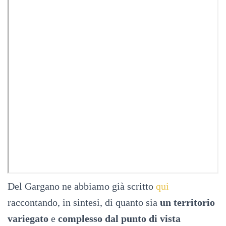
Del Gargano ne abbiamo già scritto
qui
raccontando, in sintesi, di quanto sia
un territorio
variegato
e
complesso
dal punto di vista