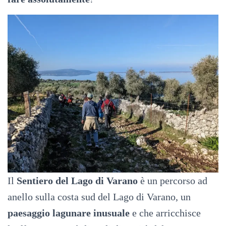
Il
Sentiero del Lago di Varano
è un percorso ad
anello sulla costa sud del Lago di Varano, un
paesaggio lagunare inusuale
e che arricchisce