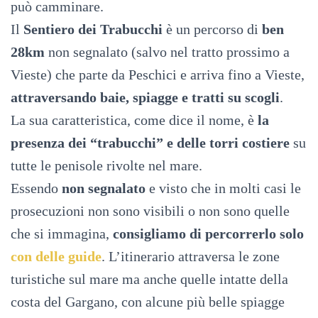
può camminare.
Il
Sentiero dei Trabucchi
è un percorso di
ben
28km
non segnalato (salvo nel tratto prossimo a
Vieste) che parte da Peschici e arriva fino a Vieste,
attraversando baie, spiagge e tratti su scogli
.
La sua caratteristica, come dice il nome, è
la
presenza dei “trabucchi” e delle torri costiere
su
tutte le penisole rivolte nel mare.
Essendo
non segnalato
e visto che in molti casi le
prosecuzioni non sono visibili o non sono quelle
che si immagina,
consigliamo di percorrerlo solo
con delle guide
. L’itinerario attraversa le zone
turistiche sul mare ma anche quelle intatte della
costa del Gargano, con alcune più belle spiagge