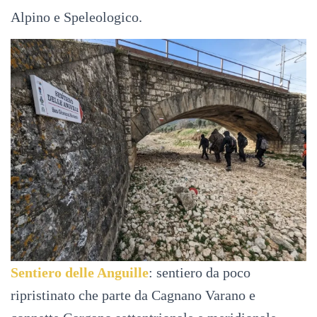
Alpino e Speleologico.
Sentiero delle Anguille
: sentiero da poco
ripristinato che parte da Cagnano Varano e