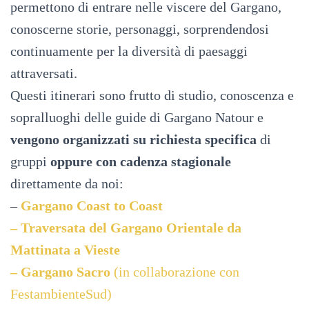
permettono di entrare nelle viscere del Gargano,
conoscerne storie, personaggi, sorprendendosi
continuamente per la diversità di paesaggi
attraversati.
Questi itinerari sono frutto di studio, conoscenza e
sopralluoghi delle guide di Gargano Natour e
vengono organizzati su richiesta specifica
di
gruppi
oppure con cadenza stagionale
direttamente da noi:
–
Gargano Coast to Coast
– Traversata del Gargano Orientale da
Mattinata a Vieste
– Gargano Sacro
(in collaborazione con
FestambienteSud)