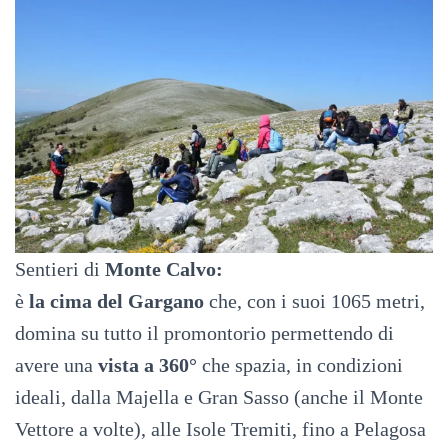
Sentieri di
Monte Calvo:
è
la cima del Gargano
che, con i suoi 1065 metri,
domina su tutto il promontorio permettendo di
avere una
vista a 360°
che spazia, in condizioni
ideali, dalla Majella e Gran Sasso (anche il Monte
Vettore a volte), alle Isole Tremiti, fino a Pelagosa