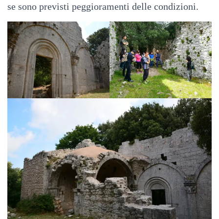
se sono previsti peggioramenti delle condizioni.