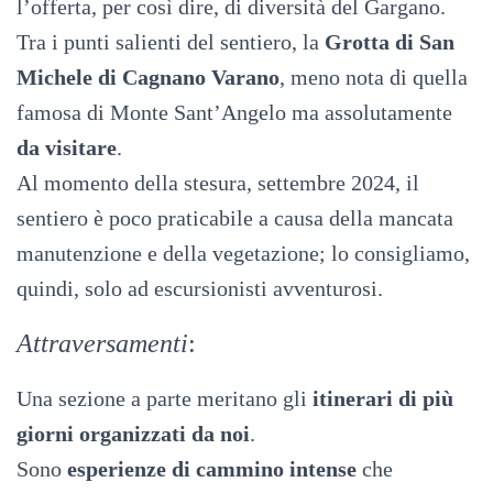
l’offerta, per così dire, di diversità del Gargano.
Tra i punti salienti del sentiero, la
Grotta di San
Michele di Cagnano Varano
, meno nota di quella
famosa di Monte Sant’Angelo ma assolutamente
da visitare
.
Al momento della stesura, settembre 2024, il
sentiero è poco praticabile a causa della mancata
manutenzione e della vegetazione; lo consigliamo,
quindi, solo ad escursionisti avventurosi.
Attraversamenti
:
Una sezione a parte meritano gli
itinerari di più
giorni
organizzati da noi
.
Sono
esperienze di cammino intense
che