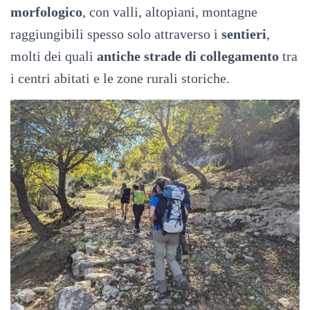
morfologico
, con valli, altopiani, montagne
raggiungibili spesso solo attraverso i
sentieri
,
molti dei quali
antiche strade di collegamento
tra
i centri abitati e le zone rurali storiche.