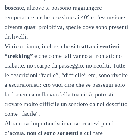
boscate
, altrove si possono raggiungere
temperature anche prossime ai 40° e l’escursione
diventa quasi proibitiva, specie dove sono presenti
dislivelli.
Vi ricordiamo, inoltre, che
si tratta di sentieri
“trekking”
e che come tali vanno affrontati: no
ciabatte, no scarpe da passeggio, no neofiti. Tutte
le descrizioni “facile”, “difficile” etc, sono rivolte
a escursionisti: ciò vuol dire che se passeggi solo
la domenica nella via della tua città, potresti
trovare molto difficile un sentiero da noi descritto
come “facile”.
Altra cosa importantissima: scordatevi punti
d’acqua,
non ci sono sorgenti
a cui fare