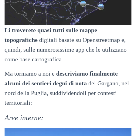
Li troverete quasi tutti sulle mappe
topografiche
digitali basate su Openstreetmap e,
quindi, sulle numerosissime app che le utilizzano
come base cartografica.
Ma torniamo a noi e
descriviamo finalmente
alcuni dei sentieri degni di nota
del Gargano, nel
nord della Puglia, suddividendoli per contesti
territoriali:
Aree interne: