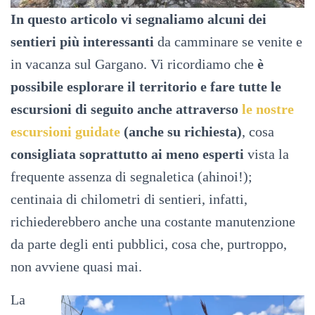
In questo articolo vi segnaliamo alcuni dei
sentieri più interessanti
da camminare se venite e
in vacanza sul Gargano. Vi ricordiamo che
è
possibile esplorare il territorio e fare tutte le
escursioni di seguito anche attraverso
le nostre
escursioni guidate
(anche su richiesta)
, cosa
consigliata soprattutto ai meno esperti
vista la
frequente assenza di segnaletica (ahinoi!);
centinaia di chilometri di sentieri, infatti,
richiederebbero anche una costante manutenzione
da parte degli enti pubblici, cosa che, purtroppo,
non avviene quasi mai.
La