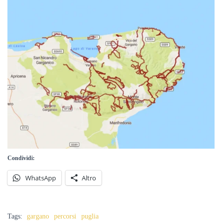
Condividi:
WhatsApp
Altro
Tags:
gargano
percorsi
puglia