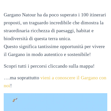
Gargano Natour ha da poco superato i 100 itinerari
proposti, un traguardo incredibile che dimostra la
straordinaria ricchezza di paesaggi, habitat e
biodiversità di questa terra unica.
Questo significa tantissime opportunità per vivere
il Gargano in modo autentico e sostenibile!
Scopri tutti i percorsi cliccando sulla mappa!
….ma soprattutto
vieni a conoscere il Gargano con
noi
!