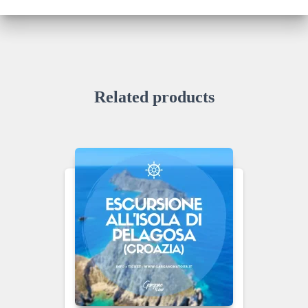
a
100,00 €
Related products