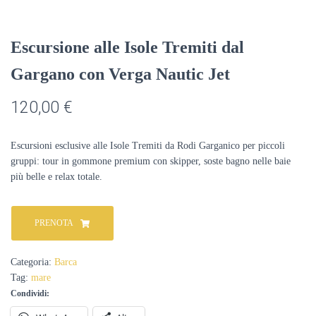
Escursione alle Isole Tremiti dal
Gargano con Verga Nautic Jet
120,00
€
Escursioni esclusive alle Isole Tremiti da Rodi Garganico per piccoli
gruppi: tour in gommone premium con skipper, soste bagno nelle baie
più belle e relax totale.
PRENOTA
Categoria:
Barca
Tag:
mare
Condividi: