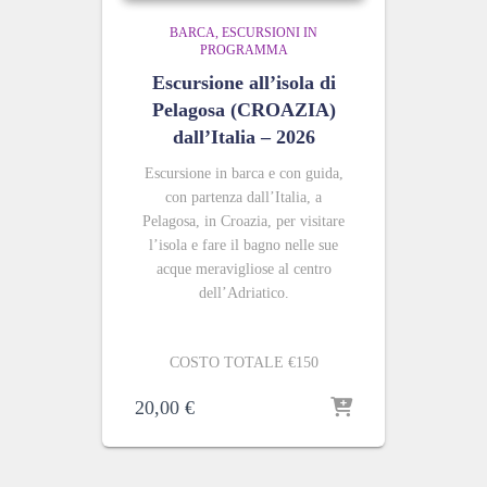
BARCA
ESCURSIONI IN
PROGRAMMA
Escursione all’isola di
Pelagosa (CROAZIA)
dall’Italia – 2026
Escursione in barca e con guida,
con partenza dall’Italia, a
Pelagosa, in Croazia, per visitare
l’isola e fare il bagno nelle sue
acque meravigliose al centro
dell’Adriatico.
COSTO TOTALE €150
20,00
€