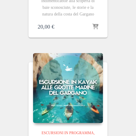
indimenticabile alla scoperta di
baie sconosciute, le storie e la
natura della costa del Gargano
20,00
€
ESCURSIONI IN PROGRAMMA