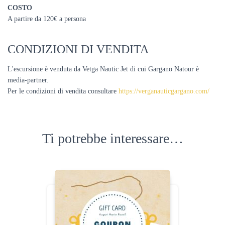
COSTO
A partire da 120€ a persona
CONDIZIONI DI VENDITA
L'escursione è venduta da Vetga Nautic Jet di cui Gargano Natour è
media-partner.
Per le condizioni di vendita consultare
https://verganauticgargano.com/
Ti potrebbe interessare…