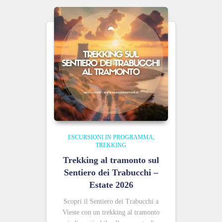
ESCURSIONI IN PROGRAMMA
TREKKING
Trekking al tramonto sul
Sentiero dei Trabucchi –
Estate 2026
Scopri il Sentiero dei Trabucchi a
Vieste con un trekking al tramonto