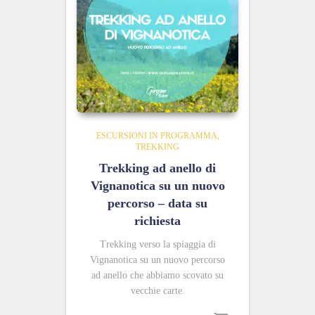
ESCURSIONI IN PROGRAMMA
TREKKING
Trekking ad anello di
Vignanotica su un nuovo
percorso – data su
richiesta
Trekking verso la spiaggia di
Vignanotica su un nuovo percorso
ad anello che abbiamo scovato su
vecchie carte.