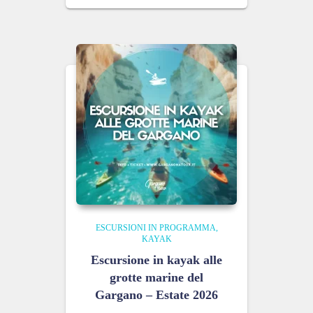
ESCURSIONI IN PROGRAMMA
KAYAK
Escursione in kayak alle
grotte marine del
Gargano – Estate 2026