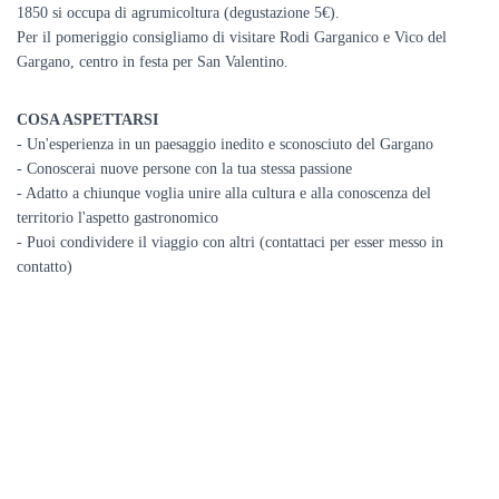
1850 si occupa di agrumicoltura (degustazione 5€).
Per il pomeriggio consigliamo di visitare Rodi Garganico e Vico del
Gargano, centro in festa per San Valentino.
COSA ASPETTARSI
- Un'esperienza in un paesaggio inedito e sconosciuto del Gargano
- Conoscerai nuove persone con la tua stessa passione
- Adatto a chiunque voglia unire alla cultura e alla conoscenza del
territorio l'aspetto gastronomico
- Puoi condividere il viaggio con altri (contattaci per esser messo in
contatto)