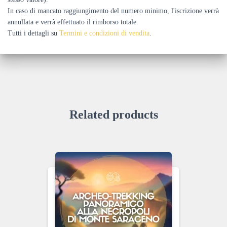
In caso di mancato raggiungimento del numero minimo, l'iscrizione verrà
annullata e verrà effettuato il rimborso totale.
Tutti i dettagli su
Termini e condizioni di vendita
.
Related products