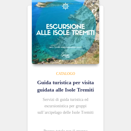
CATALOGO
Guida turistica per visita
guidata alle Isole Tremiti
Servizi di guida turistica ed
escursionistica per gruppi
sull’arcipelago delle Isole Tremiti