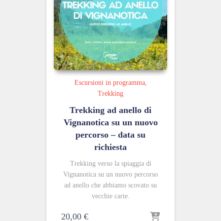
Escursioni in programma
Trekking
Trekking ad anello di
Vignanotica su un nuovo
percorso – data su
richiesta
Trekking verso la spiaggia di
Vignanotica su un nuovo percorso
ad anello che abbiamo scovato su
vecchie carte.
20,00
€