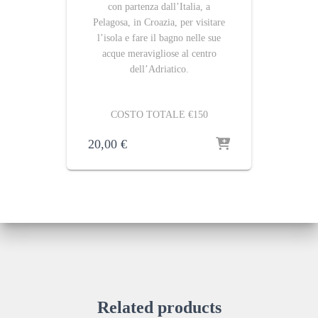
con partenza dall’Italia, a
Pelagosa, in Croazia, per visitare
l’isola e fare il bagno nelle sue
acque meravigliose al centro
dell’Adriatico.
COSTO TOTALE €150
20,00
€
Related products