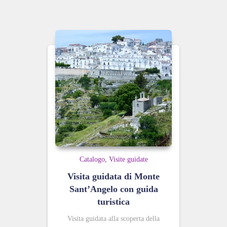
Catalogo
Visite guidate
Visita guidata di Monte
Sant’Angelo con guida
turistica
Visita guidata alla scoperta della