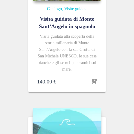
Catalogo
Visite guidate
Visita guidata di Monte
Sant’Angelo in spagnolo
Visita guidata alla scoperta della
storia millenaria di Monte
Sant’Angelo con la sua Grotta di
San Michele UNESCO, le sue case
bianche e gli scorci panoramici sul
mare.
140,00
€