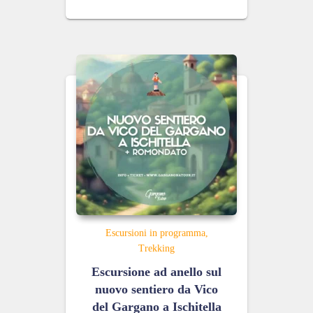
Escursioni in programma
Trekking
Escursione ad anello sul
nuovo sentiero da Vico
del Gargano a Ischitella