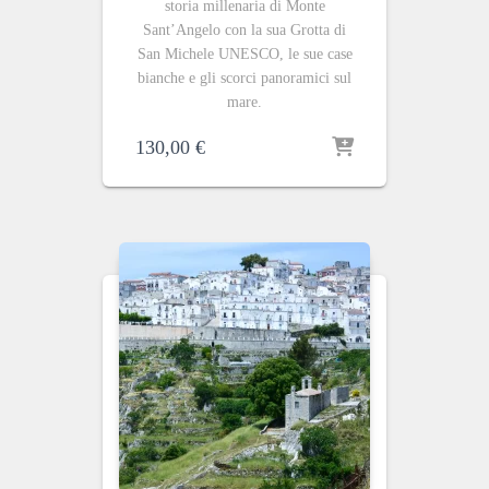
storia millenaria di Monte
Sant’Angelo con la sua Grotta di
San Michele UNESCO, le sue case
bianche e gli scorci panoramici sul
mare.
130,00
€