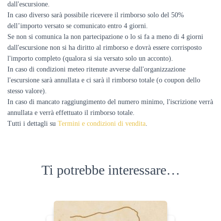
dall'escursione.
In caso diverso sarà possibile ricevere il rimborso solo del 50%
dell’importo versato se comunicato entro 4 giorni.
Se non si comunica la non partecipazione o lo si fa a meno di 4 giorni
dall'escursione non si ha diritto al rimborso e dovrà essere corrisposto
l'importo completo (qualora si sia versato solo un acconto).
In caso di condizioni meteo ritenute avverse dall'organizzazione
l'escursione sarà annullata e ci sarà il rimborso totale (o coupon dello
stesso valore).
In caso di mancato raggiungimento del numero minimo, l'iscrizione verrà
annullata e verrà effettuato il rimborso totale.
Tutti i dettagli su
Termini e condizioni di vendita
.
Ti potrebbe interessare…