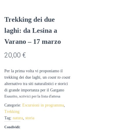
Trekking dei due
laghi: da Lesina a
Varano – 17 marzo
20,00
€
Per la prima volta vi proponiamo il
trekking dei due laghi, un
coast to coast
alternativo tra siti naturalistici e storici
di grande importanza per il Gargano
Esaurito
Categorie:
Escursioni in programma
,
Trekking
Tag:
natura
,
storia
Condividi: