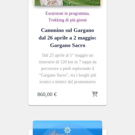
Escursioni in programma
Trekking di più giorni
Cammino sul Gargano
dal 26 aprile a 2 maggio:
Gargano Sacro
Dal 25 aprile al 1° maggio un
itinerario di 120 km in 7 tappe da
percorrere a piedi esplorando il
“Gargano Sacro”, tra i luoghi più
iconici e mistici del promontorio
860,00
€