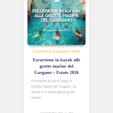
Escursioni in programma
Kayak
Escursione in kayak alle
grotte marine del
Gargano – Estate 2026
Escursione in kayak lungo le
bianche falesie del Gargano, tra
geositi e le meravigliose grotte
marine.