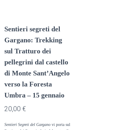
Sentieri segreti del
Gargano: Trekking
sul Tratturo dei
pellegrini dal castello
di Monte Sant’Angelo
verso la Foresta
Umbra – 15 gennaio
20,00
€
Sentieri Segreti del Gargano
vi porta sul