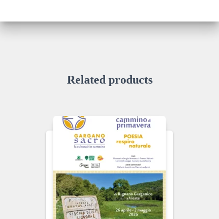
Related products