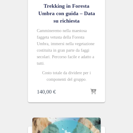
Trekking in Foresta
Umbra con guida – Data
su richiesta
Cammineremo nella maestosa
faggeta vetusta della Foresta
Umbra, immersi nella vegetazione
costituita in gran parte da faggi
secolari. Percorso facile e adatto a
tutti.
Costo totale da dividere per i
componenti del gruppo.
140,00
€