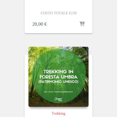
COSTO TOTALE €150
20,00
€
Trekking