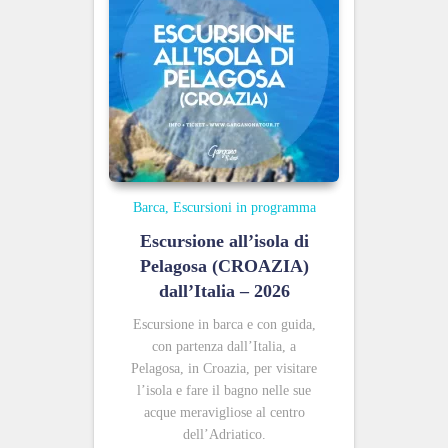
Barca
Escursioni in programma
Escursione all’isola di
Pelagosa (CROAZIA)
dall’Italia – 2026
Escursione in barca e con guida,
con partenza dall’Italia, a
Pelagosa, in Croazia, per visitare
l’isola e fare il bagno nelle sue
acque meravigliose al centro
dell’Adriatico.