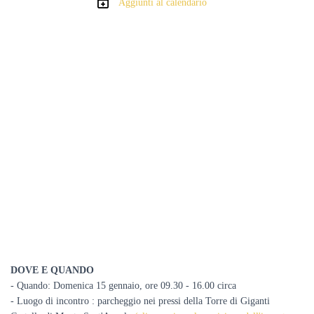
Aggiunti al calendario
DOVE E QUANDO
- Quando: Domenica 15 gennaio, ore 09.30 - 16.00 circa
- Luogo di incontro : parcheggio nei pressi della Torre di Giganti