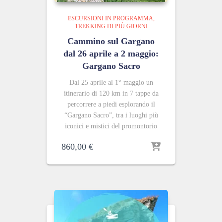
ESCURSIONI IN PROGRAMMA
TREKKING DI PIÙ GIORNI
Cammino sul Gargano
dal 26 aprile a 2 maggio:
Gargano Sacro
Dal 25 aprile al 1° maggio un
itinerario di 120 km in 7 tappe da
percorrere a piedi esplorando il
“Gargano Sacro”, tra i luoghi più
iconici e mistici del promontorio
860,00
€