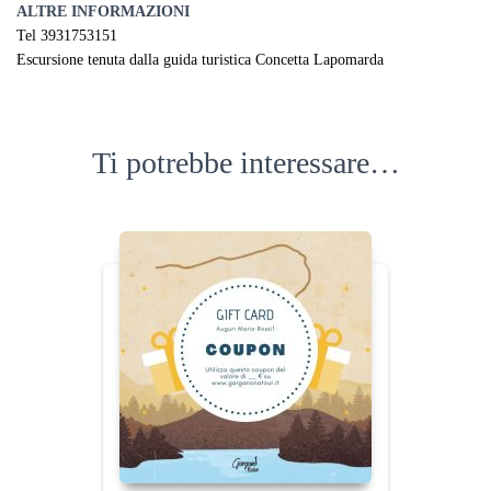
ALTRE INFORMAZIONI
Tel 3931753151
Escursione tenuta dalla guida turistica Concetta Lapomarda
Ti potrebbe interessare…