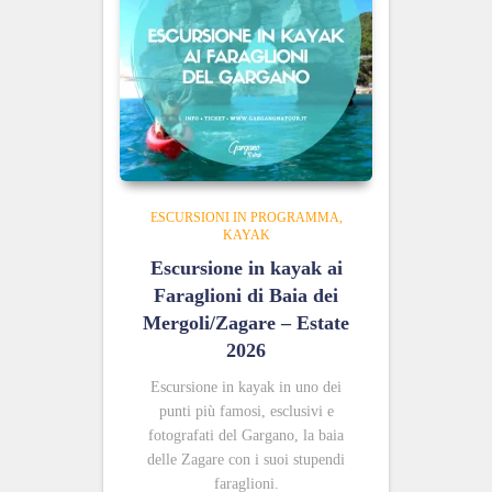
ESCURSIONI IN PROGRAMMA
KAYAK
Escursione in kayak ai
Faraglioni di Baia dei
Mergoli/Zagare – Estate
2026
Escursione in kayak in uno dei
punti più famosi, esclusivi e
fotografati del Gargano, la baia
delle Zagare con i suoi stupendi
faraglioni.