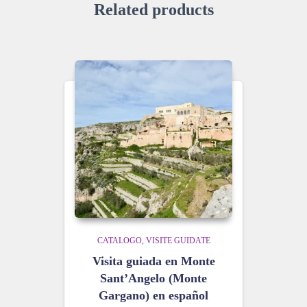
Related products
CATALOGO
VISITE GUIDATE
Visita guiada en Monte
Sant’Angelo (Monte
Gargano) en español