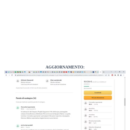
AGGIORNAMENTO: