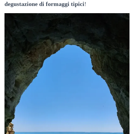
degustazione di formaggi tipici
!