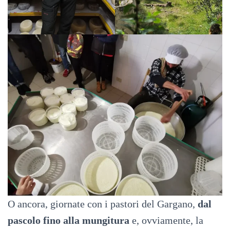
O ancora, giornate con i pastori del Gargano,
dal
pascolo fino alla mungitura
e, ovviamente, la