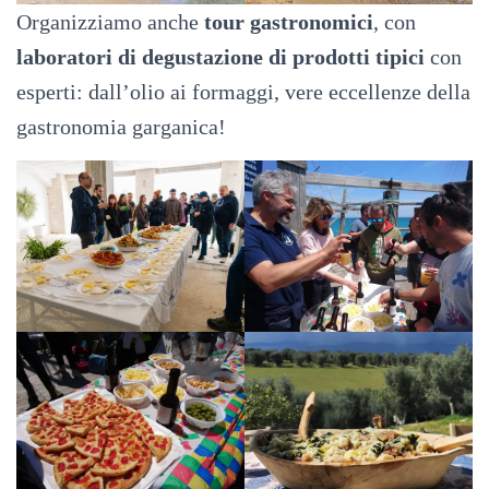
Organizziamo anche
tour gastronomici
, con
laboratori di degustazione di prodotti tipici
con
esperti: dall’olio ai formaggi, vere eccellenze della
gastronomia garganica!