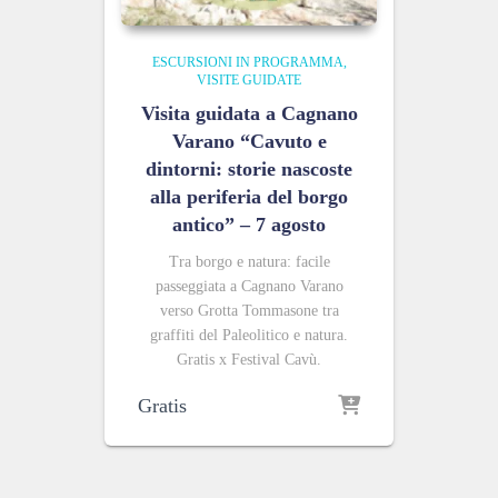
ESCURSIONI IN PROGRAMMA
VISITE GUIDATE
Visita guidata a Cagnano
Varano “Cavuto e
dintorni: storie nascoste
alla periferia del borgo
antico” – 7 agosto
Tra borgo e natura: facile
passeggiata a Cagnano Varano
verso Grotta Tommasone tra
graffiti del Paleolitico e natura.
Gratis x Festival Cavù.
Gratis