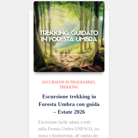
ESCURSIONI IN PROGRAMMA
TREKKING
Escursione trekking in
Foresta Umbra con guida
– Estate 2026
Escursione facile adatta a tutti
nella Foresta Umbra UNESCO, tra
storia e biodiversità, all’ombra dei