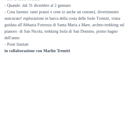
- Quando: dal 31 dicembre al 2 gennaio
- Cosa faremo: tanti pranzi e cene (e anche un cenone), divertimento
assicurato! esplorazione in barca della costa delle Isole Tremiti, visita
guidata all'Abbazia Fortezza di Santa Maria a Mare, archeo-trekking sul
pianoro di San Nicola, trekking Isola di San Domino, primo bagno
dell'anno
- Posti limitati
in collaborazione con Marlin Tremiti