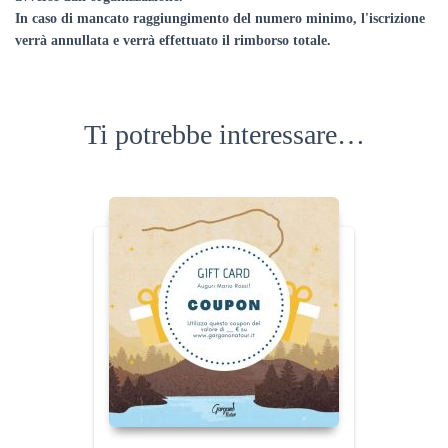
In caso di mancato raggiungimento del numero minimo, l'iscrizione
verrà annullata e verrà effettuato il rimborso totale.
Ti potrebbe interessare…