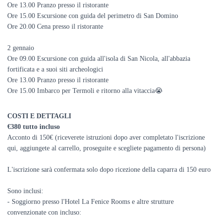
Ore 13.00 Pranzo presso il ristorante
Ore 15.00 Escursione con guida del perimetro di San Domino
Ore 20.00 Cena presso il ristorante
2 gennaio
Ore 09.00 Escursione con guida all'isola di San Nicola, all'abbazia
fortificata e a suoi siti archeologici
Ore 13.00 Pranzo presso il ristorante
Ore 15.00 Imbarco per Termoli e ritorno alla vitaccia😭
COSTI E DETTAGLI
€380 tutto incluso
Acconto di 150€ (riceverete istruzioni dopo aver completato l'iscrizione
qui, aggiungete al carrello, proseguite e scegliete pagamento di persona)
L'iscrizione sarà confermata solo dopo ricezione della caparra di 150 euro
Sono inclusi:
- Soggiorno presso l'Hotel La Fenice Rooms e altre strutture
convenzionate con incluso: