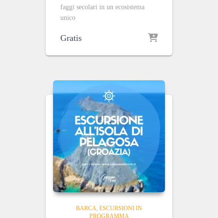
faggi secolari in un ecosistema
unico
Gratis
BARCA
ESCURSIONI IN
PROGRAMMA