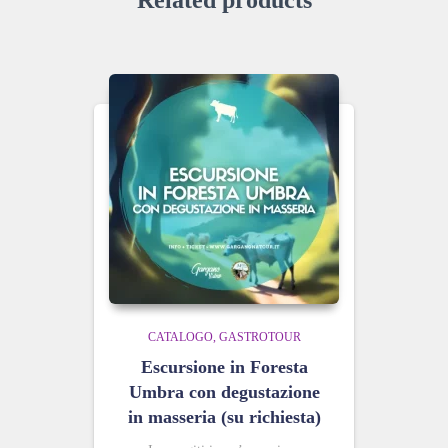
CATALOGO
GASTROTOUR
Escursione in Foresta
Umbra con degustazione
in masseria (su richiesta)