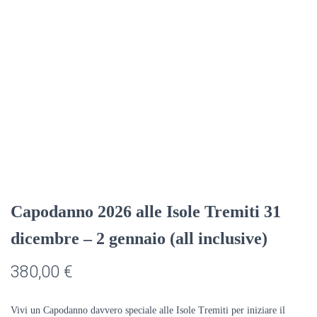
Capodanno 2026 alle Isole Tremiti 31
dicembre – 2 gennaio (all inclusive)
380,00
€
Vivi un Capodanno davvero speciale alle Isole Tremiti per iniziare il