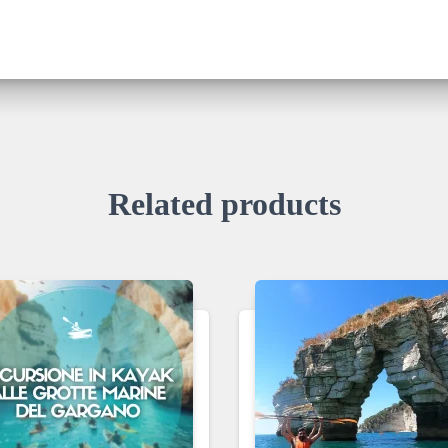
Related products