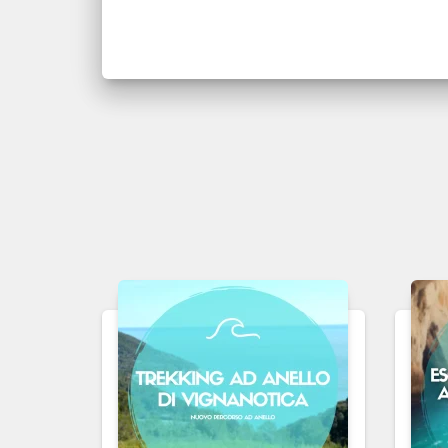
100,00 €