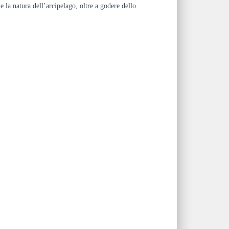
e la natura dell’arcipelago, oltre a godere dello