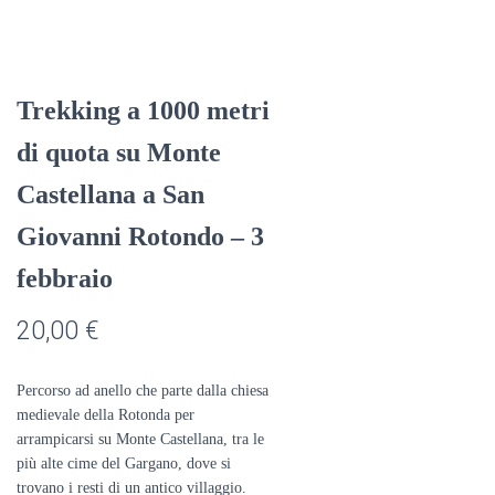
Trekking a 1000 metri
di quota su Monte
Castellana a San
Giovanni Rotondo – 3
febbraio
20,00
€
Percorso ad anello che parte dalla chiesa
medievale della Rotonda per
arrampicarsi su Monte Castellana, tra le
più alte cime del Gargano, dove si
trovano i resti di un antico villaggio.