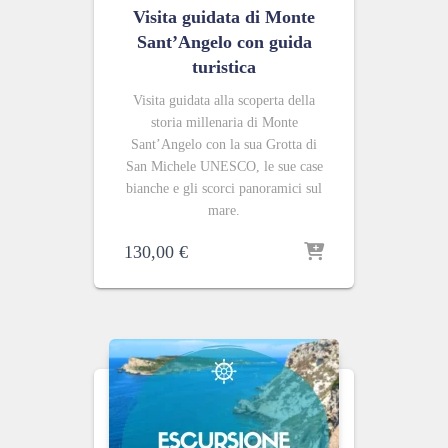
Visita guidata di Monte
Sant’Angelo con guida
turistica
Visita guidata alla scoperta della
storia millenaria di Monte
Sant’Angelo con la sua Grotta di
San Michele UNESCO, le sue case
bianche e gli scorci panoramici sul
mare.
130,00
€