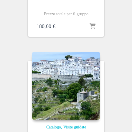
Prezzo totale per il gruppo
180,00
€
Catalogo
Visite guidate