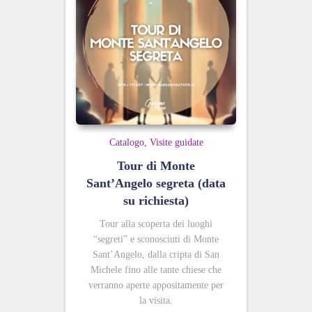
Catalogo
Visite guidate
Tour di Monte
Sant’Angelo segreta (data
su richiesta)
Tour alla scoperta dei luoghi
“segreti” e sconosciuti di Monte
Sant’Angelo, dalla cripta di San
Michele fino alle tante chiese che
verranno aperte appositamente per
la visita.