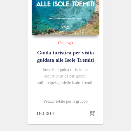
Catalogo
Guida turistica per visita
guidata alle Isole Tremiti
Servizi di guida turistica ed
escursionistica per gruppi
sull’arcipelago delle Isole Tremiti
Prezzo totale per il gruppo
180,00
€