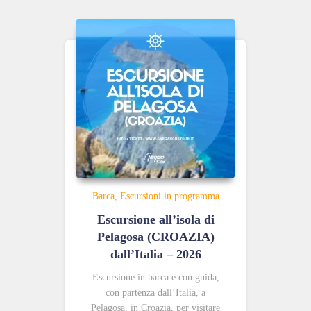
Barca
Escursioni in programma
Escursione all’isola di
Pelagosa (CROAZIA)
dall’Italia – 2026
Escursione in barca e con guida,
con partenza dall’Italia, a
Pelagosa, in Croazia, per visitare