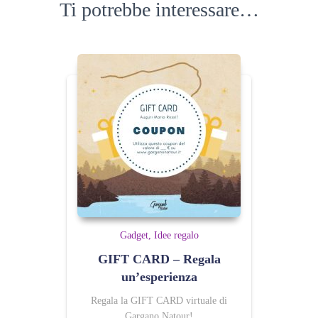
Ti potrebbe interessare…
Gadget
Idee regalo
GIFT CARD – Regala
un’esperienza
Regala la GIFT CARD virtuale di
Gargano Natour!