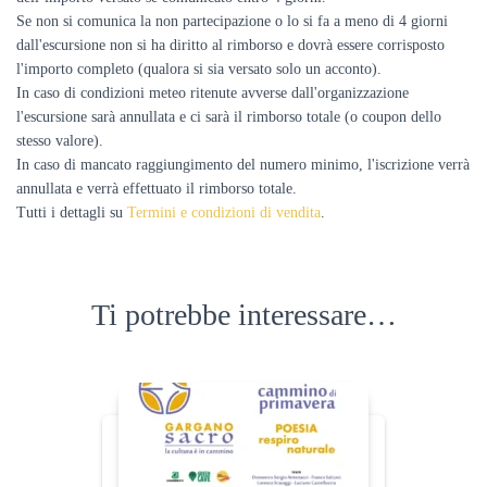
Se non si comunica la non partecipazione o lo si fa a meno di 4 giorni
dall'escursione non si ha diritto al rimborso e dovrà essere corrisposto
l'importo completo (qualora si sia versato solo un acconto).
In caso di condizioni meteo ritenute avverse dall'organizzazione
l'escursione sarà annullata e ci sarà il rimborso totale (o coupon dello
stesso valore).
In caso di mancato raggiungimento del numero minimo, l'iscrizione verrà
annullata e verrà effettuato il rimborso totale.
Tutti i dettagli su
Termini e condizioni di vendita
.
Ti potrebbe interessare…