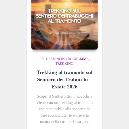
ESCURSIONI IN PROGRAMMA
TREKKING
Trekking al tramonto sul
Sentiero dei Trabucchi –
Estate 2026
Scopri il Sentiero dei Trabucchi a
Vieste con un trekking al tramonto
indimenticabile alla scoperta di
baie sconosciute, le storie e la
natura della costa del Gargano