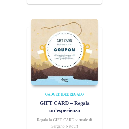
GADGET
IDEE REGALO
GIFT CARD – Regala
un’esperienza
Regala la GIFT CARD virtuale di
Gargano Natour!