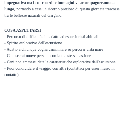
impegnativa
ma
i cui ricordi e immagini vi accompagneranno a
lungo
, portando a casa un ricordo prezioso di questa giornata trascorsa
tra le bellezze naturali del Gargano.
COSA ASPETTARSI
- Percorso di difficoltà alta adatto ad escursionisti abituali
- Spirito esplorativo dell'escursione
- Adatto a chiunque voglia camminare su percorsi vista mare
- Conoscerai nuove persone con la tua stessa passione.
- Cani non ammessi date le caratteristiche esplorative dell'escursione
- Puoi condividere il viaggio con altri (contattaci per esser messo in
contatto)