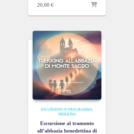
20,00
€
ESCURSIONI IN PROGRAMMA
TREKKING
Escursione al tramonto
all’abbazia benedettina di