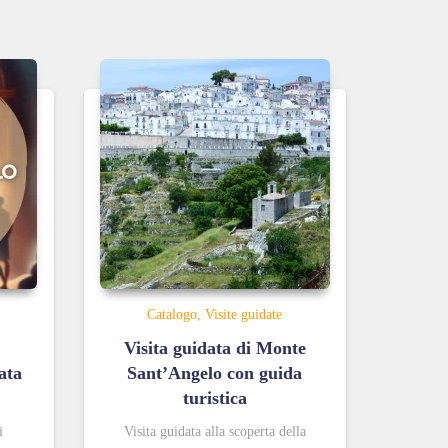
Catalogo
Visite guidate
Visita guidata di Monte
ata
Sant’Angelo con guida
turistica
i
Visita guidata alla scoperta della