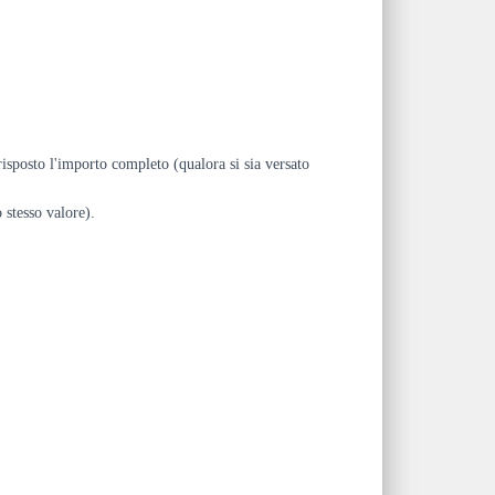
risposto l'importo completo (qualora si sia versato
 stesso valore).