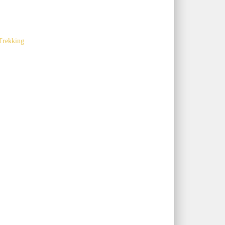
Trekking