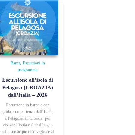
Barca
Escursioni in
programma
Escursione all’isola di
Pelagosa (CROAZIA)
dall’Italia – 2026
Escursione in barca e con
guida, con partenza dall’Italia,
a Pelagosa, in Croazia, per
visitare l’isola e fare il bagno
nelle sue acque meravigliose al