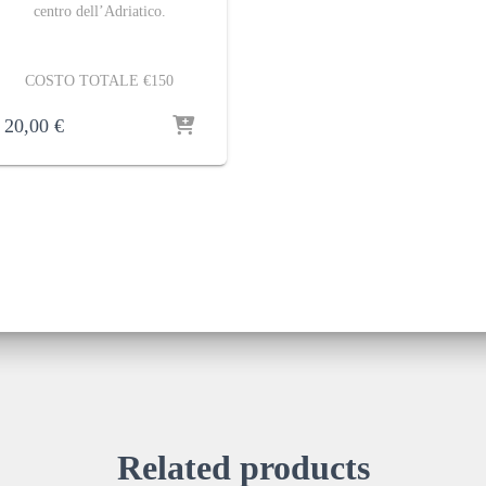
centro dell’Adriatico.
COSTO TOTALE €150
20,00
€
Related products